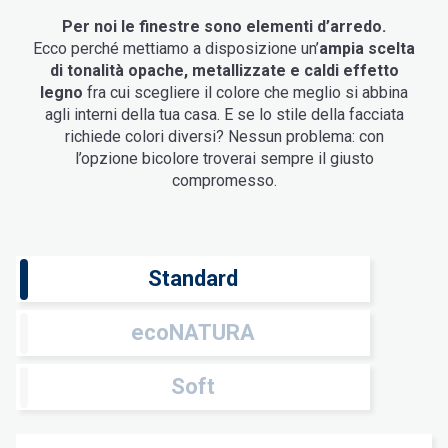
Per noi le finestre sono elementi d’arredo.
Ecco perché mettiamo a disposizione un’
ampia scelta
di tonalità opache, metallizzate e caldi effetto
legno
fra cui scegliere il colore che meglio si abbina
agli interni della tua casa. E se lo stile della facciata
richiede colori diversi? Nessun problema: con
l’opzione bicolore troverai sempre il giusto
compromesso.
Standard
ecoNATURA
Soft