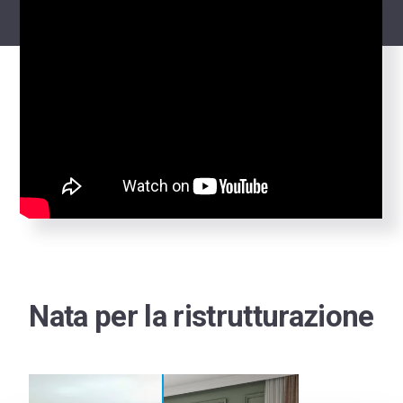
Nata per la ristrutturazione