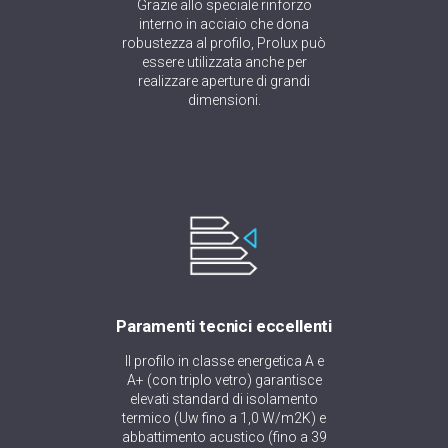
Grazie allo speciale rinforzo
interno in acciaio che dona
robustezza al profilo, Prolux può
essere utilizzata anche per
realizzare aperture di grandi
dimensioni.
Paramenti tecnici eccellenti
Il profilo in classe energetica A e
A+ (con triplo vetro) garantisce
elevati standard di isolamento
termico (Uw fino a 1,0 W/m2K) e
abbattimento acustico (fino a 39