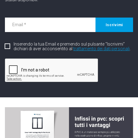
Iscrivimi
Inserendo la tua Email e premendo sul pulsante “Iscrivimi”
dichiari di aver acconsentito al
trattamento dei dati personali
.