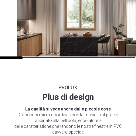
PROLUX
Plus di design
La qualità si vede anche dalle piccole cose
Dai copricerniera coordinati con la maniglia al profilo
abbinato alla pellicola, ecco alcune
delle caratteristiche che rendono le nostre finestre in PVC
davvero speciali: