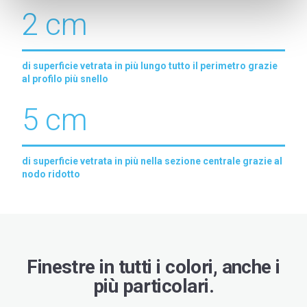
2 cm
di superficie vetrata in più lungo tutto il perimetro grazie
al profilo più snello
5 cm
di superficie vetrata in più nella sezione centrale grazie al
nodo ridotto
Finestre in tutti i colori, anche i
più particolari.