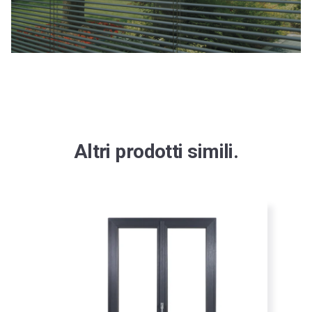
Altri prodotti simili.