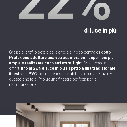
22%
di luce in più.
Grazie al profilo sottile delle ante e al nodo centrale ridotto,
Prolux può adottare una vetrocamera con superficie più
ampia e realizzata con vetri extra-light
. Così riesce a
offrirti
fino al 22% di luce in più rispetto a una tradizionale
finestra in PVC
, per un benessere abitativo senza eguali. È
questo che fa di Prolux una finestra perfetta per la
ristrutturazione.