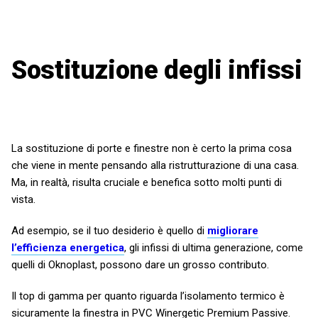
Sostituzione degli infissi
La sostituzione di porte e finestre non è certo la prima cosa
che viene in mente pensando alla ristrutturazione di una casa.
Ma, in realtà, risulta cruciale e benefica sotto molti punti di
vista.
Ad esempio, se il tuo desiderio è quello di
migliorare
l’efficienza energetica
, gli infissi di ultima generazione, come
quelli di Oknoplast, possono dare un grosso contributo.
Il top di gamma per quanto riguarda l’isolamento termico è
sicuramente la finestra in PVC Winergetic Premium Passive.