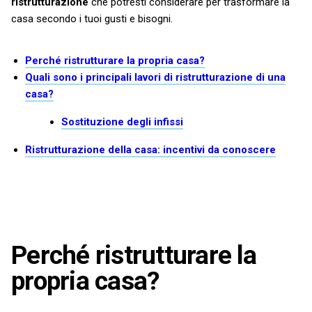
ristrutturazione
che potresti considerare per trasformare la
casa secondo i tuoi gusti e bisogni.
Perché ristrutturare la propria casa?
Quali sono i principali lavori di ristrutturazione di una
casa?
Sostituzione degli infissi
Ristrutturazione della casa: incentivi da conoscere
Perché ristrutturare la
propria casa?