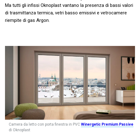
Ma tutti gli infissi Oknoplast vantano la presenza di bassi valori
di trasmittanza termica, vetri basso emissivi e vetrocamere
riempite di gas Argon.
Camera da letto con porta finestra in PVC
Winergetic Premium Passive
di Oknoplast