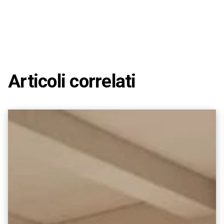
Articoli correlati