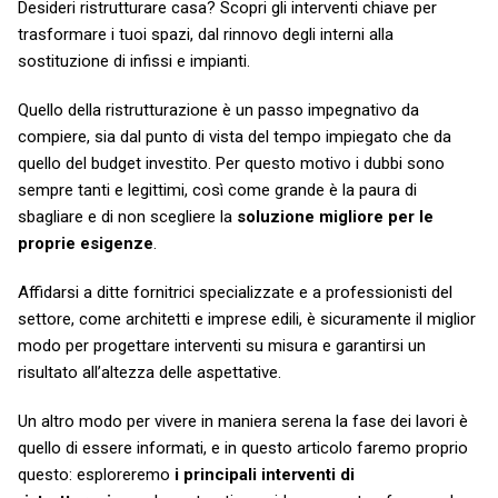
Desideri ristrutturare casa? Scopri gli interventi chiave per
trasformare i tuoi spazi, dal rinnovo degli interni alla
sostituzione di infissi e impianti.
Quello della ristrutturazione è un passo impegnativo da
compiere, sia dal punto di vista del tempo impiegato che da
quello del budget investito. Per questo motivo i dubbi sono
sempre tanti e legittimi, così come grande è la paura di
sbagliare e di non scegliere la
soluzione migliore per le
proprie esigenze
.
Affidarsi a ditte fornitrici specializzate e a professionisti del
settore, come architetti e imprese edili, è sicuramente il miglior
modo per progettare interventi su misura e garantirsi un
risultato all’altezza delle aspettative.
Un altro modo per vivere in maniera serena la fase dei lavori è
quello di essere informati, e in questo articolo faremo proprio
questo: esploreremo
i principali interventi di