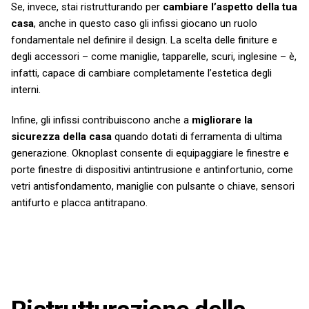
Se, invece, stai ristrutturando per
cambiare l’aspetto della tua
casa
, anche in questo caso gli infissi giocano un ruolo
fondamentale nel definire il design. La scelta delle finiture e
degli accessori – come maniglie, tapparelle, scuri, inglesine – è,
infatti, capace di cambiare completamente l’estetica degli
interni.
Infine, gli infissi contribuiscono anche a
migliorare la
sicurezza della casa
quando dotati di ferramenta di ultima
generazione. Oknoplast consente di equipaggiare le finestre e
porte finestre di dispositivi antintrusione e antinfortunio, come
vetri antisfondamento, maniglie con pulsante o chiave, sensori
antifurto e placca antitrapano.