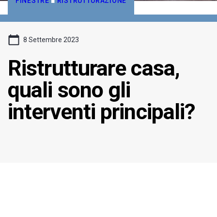
FINESTRE
■
RISTRUTTURAZIONE
8 Settembre 2023
Ristrutturare casa,
quali sono gli
interventi principali?