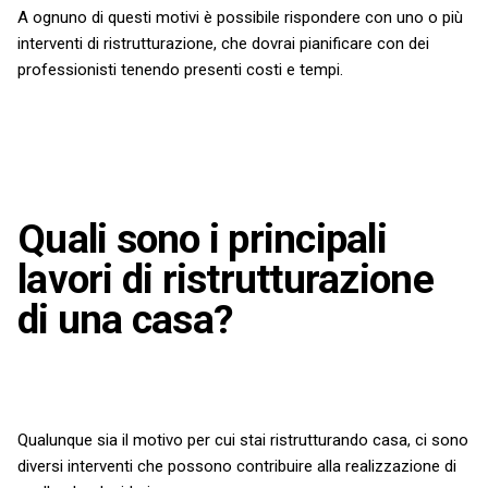
A ognuno di questi motivi è possibile rispondere con uno o più
interventi di ristrutturazione, che dovrai pianificare con dei
professionisti tenendo presenti costi e tempi.
Quali sono i principali
lavori di ristrutturazione
di una casa?
Qualunque sia il motivo per cui stai ristrutturando casa, ci sono
diversi interventi che possono contribuire alla realizzazione di