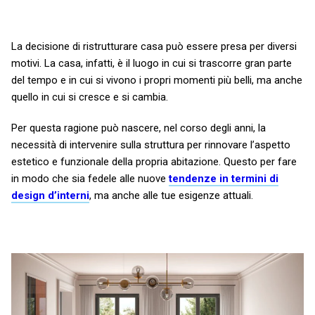
La decisione di ristrutturare casa può essere presa per diversi
motivi. La casa, infatti, è il luogo in cui si trascorre gran parte
del tempo e in cui si vivono i propri momenti più belli, ma anche
quello in cui si cresce e si cambia.
Per questa ragione può nascere, nel corso degli anni, la
necessità di intervenire sulla struttura per rinnovare l’aspetto
estetico e funzionale della propria abitazione. Questo per fare
in modo che sia fedele alle nuove
tendenze in termini di
design d’interni
, ma anche alle tue esigenze attuali.