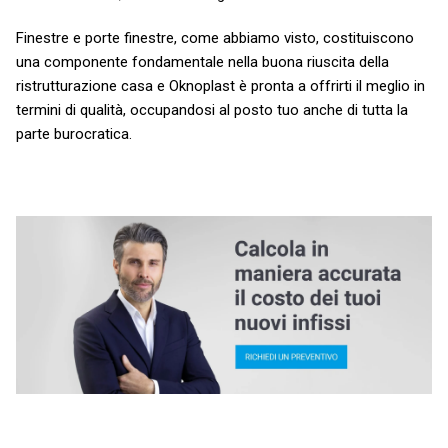
Finestre e porte finestre, come abbiamo visto, costituiscono
una componente fondamentale nella buona riuscita della
ristrutturazione casa e Oknoplast è pronta a offrirti il meglio in
termini di qualità, occupandosi al posto tuo anche di tutta la
parte burocratica.