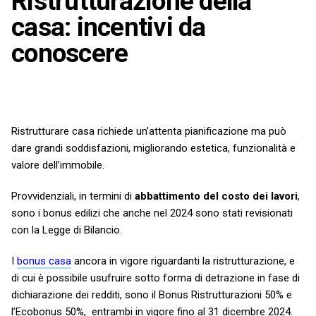
Ristrutturazione della
casa: incentivi da
conoscere
Ristrutturare casa richiede un’attenta pianificazione ma può
dare grandi soddisfazioni, migliorando estetica, funzionalità e
valore dell’immobile.
Provvidenziali, in termini di
abbattimento del costo dei lavori
,
sono i bonus edilizi che anche nel 2024 sono stati revisionati
con la Legge di Bilancio.
I
bonus casa
ancora in vigore riguardanti la ristrutturazione, e
di cui è possibile usufruire sotto forma di detrazione in fase di
dichiarazione dei redditi, sono il Bonus Ristrutturazioni 50% e
l’Ecobonus 50%, entrambi in vigore fino al 31 dicembre 2024.