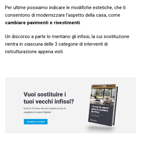
Per ultime possiamo indicare le modifiche estetiche, che ti
consentono di modernizzare l’aspetto della casa, come
cambiare pavimenti e rivestimenti
.
Un discorso a parte lo meritano gli infissi, la cui sostituzione
rientra in ciascuna delle 3 categorie di interventi di
ristrutturazione appena visti.