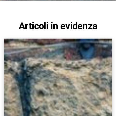
Articoli in evidenza