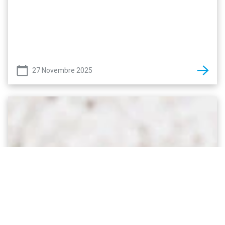
27 Novembre 2025