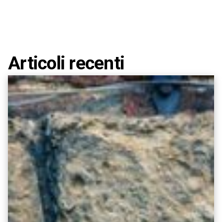
Articoli recenti