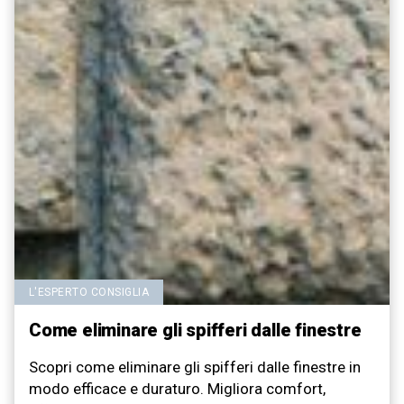
L'ESPERTO CONSIGLIA
Come eliminare gli spifferi dalle finestre
Scopri come eliminare gli spifferi dalle finestre in
modo efficace e duraturo. Migliora comfort,