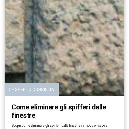
L'ESPERTO CONSIGLIA
Come eliminare gli spifferi dalle
finestre
Scopri come eliminare gli spifferi dalle finestre in modo efficace e