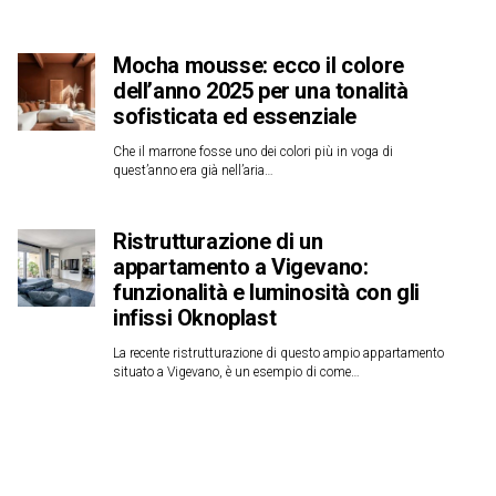
Mocha mousse: ecco il colore
dell’anno 2025 per una tonalità
sofisticata ed essenziale
Che il marrone fosse uno dei colori più in voga di
quest’anno era già nell’aria…
Ristrutturazione di un
appartamento a Vigevano:
funzionalità e luminosità con gli
infissi Oknoplast
La recente ristrutturazione di questo ampio appartamento
situato a Vigevano, è un esempio di come…