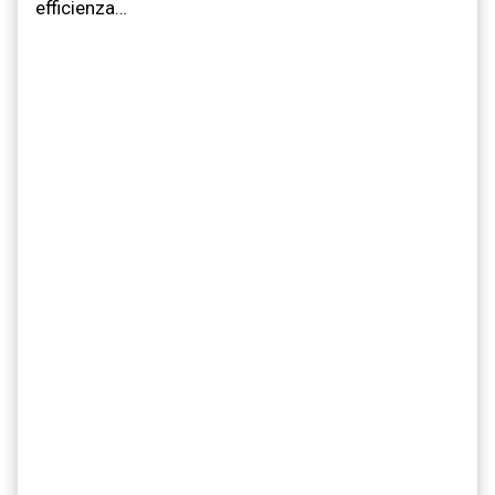
efficienza…