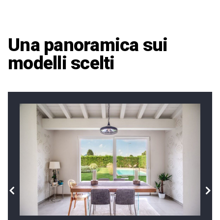
Una panoramica sui
modelli scelti