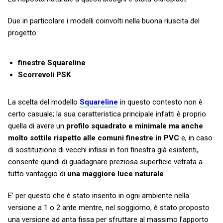
Due in particolare i modelli coinvolti nella buona riuscita del
progetto:
finestre Squareline
Scorrevoli PSK
La scelta del modello
Squareline
in questo contesto non è
certo casuale; la sua caratteristica principale infatti è proprio
quella di avere un
profilo squadrato e minimale ma anche
molto sottile rispetto alle comuni finestre in PVC
e, in caso
di sostituzione di vecchi infissi in fori finestra già esistenti,
consente quindi di guadagnare preziosa superficie vetrata a
tutto vantaggio di
una maggiore luce naturale
.
E’ per questo che è stato inserito in ogni ambiente nella
versione a 1 o 2 ante mentre, nel soggiorno, è stato proposto
una versione ad anta fissa per sfruttare al massimo l’apporto