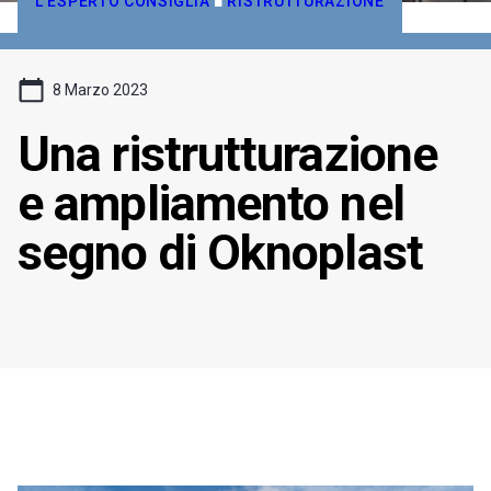
L'ESPERTO CONSIGLIA
■
RISTRUTTURAZIONE
8 Marzo 2023
Una ristrutturazione
e ampliamento nel
segno di Oknoplast