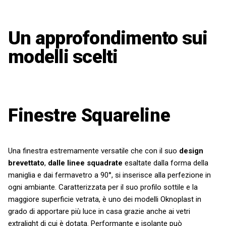
Un approfondimento sui
modelli scelti
Finestre Squareline
Una finestra estremamente versatile che con il suo
design
brevettato
,
dalle linee squadrate
esaltate dalla forma della
maniglia e dai fermavetro a 90°, si inserisce alla perfezione in
ogni ambiante. Caratterizzata per il suo profilo sottile e la
maggiore superficie vetrata, è uno dei modelli Oknoplast in
grado di apportare più luce in casa grazie anche ai vetri
extralight di cui è dotata. Performante e isolante può