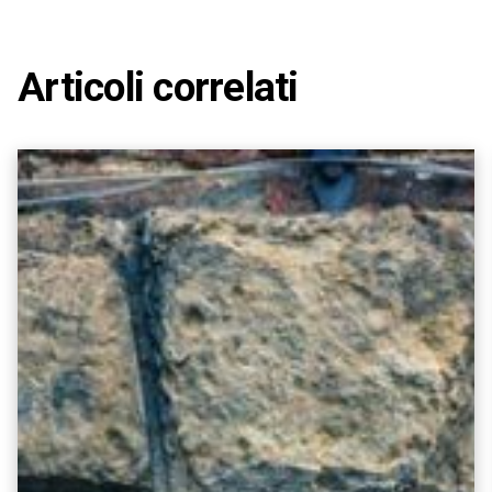
Articoli correlati