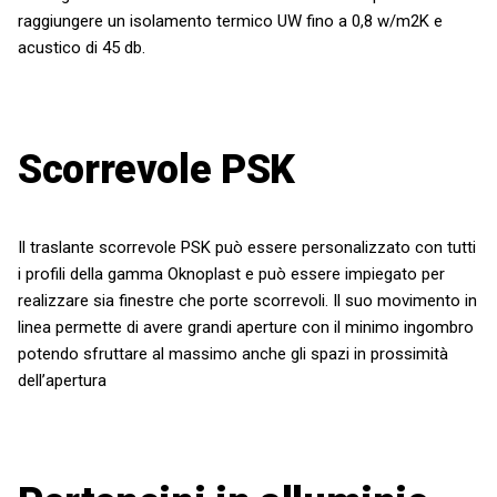
raggiungere un isolamento termico UW fino a 0,8 w/m2K e
acustico di 45 db.
Scorrevole PSK
Il traslante scorrevole PSK può essere personalizzato con tutti
i profili della gamma Oknoplast e può essere impiegato per
realizzare sia finestre che porte scorrevoli. Il suo movimento in
linea permette di avere grandi aperture con il minimo ingombro
potendo sfruttare al massimo anche gli spazi in prossimità
dell’apertura