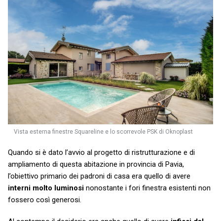
Vista esterna finestre Squareline e lo scorrevole PSK di Oknoplast
Quando si è dato l’avvio al progetto di ristrutturazione e di
ampliamento di questa abitazione in provincia di Pavia,
l’obiettivo primario dei padroni di casa era quello di avere
interni molto luminosi
nonostante i fori finestra esistenti non
fossero così generosi.