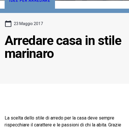
IDEE PER ARREDARE
23 Maggio 2017
Arredare casa in stile
marinaro
La scelta dello stile di arredo per la casa deve sempre
rispecchiare il carattere e le passioni di chi la abita. Grazie