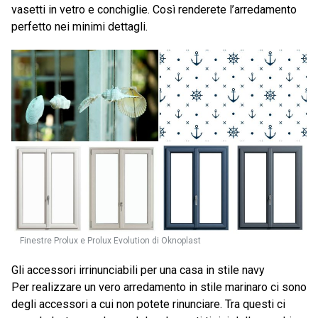
vasetti in vetro e conchiglie. Così renderete l’arredamento
perfetto nei minimi dettagli.
Finestre Prolux e Prolux Evolution di Oknoplast
Gli accessori irrinunciabili per una casa in stile navy
Per realizzare un vero arredamento in stile marinaro ci sono
degli accessori a cui non potete rinunciare. Tra questi ci