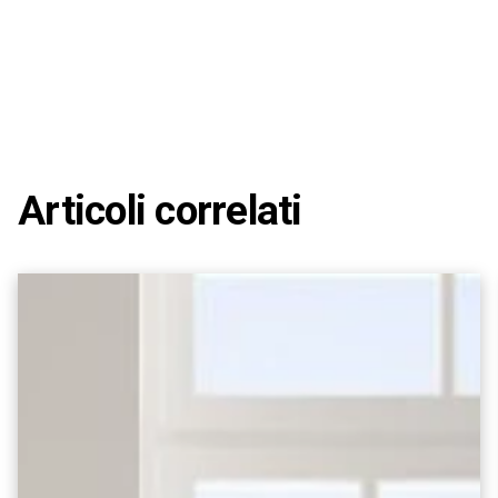
Articoli correlati