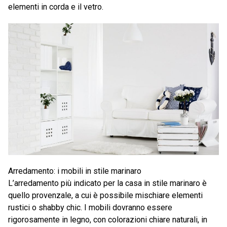
elementi in corda e il vetro.
Arredamento: i mobili in stile marinaro
L’arredamento più indicato per la casa in stile marinaro è
quello provenzale, a cui è possibile mischiare elementi
rustici o shabby chic. I mobili dovranno essere
rigorosamente in legno, con colorazioni chiare naturali, in