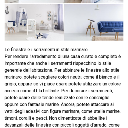
Le finestre e i serramenti in stile marinaro
Per rendere l’arredamento di una casa curato e completo è
importante che anche i serramenti rispecchino lo stile
generale dell’abitazione. Per abbinare le finestre allo stile
marinaro, potete scegliere colori neutri, come il bianco e il
grigio, oppure se vi piace osare potete utilizzare un colore
acceso come il blu brillante. Per decorare i serramenti,
potete usare delle tende realizzate con le conchiglie
oppure con fantasie marine. Ancora, potete attaccare ai
vetri degli adesivi con figure marinare, come stelle marine,
timoni, coralli e pesci. Non dimenticate di abbellire i
davanzali delle finestre con piccoli oggetti d’arredo, come