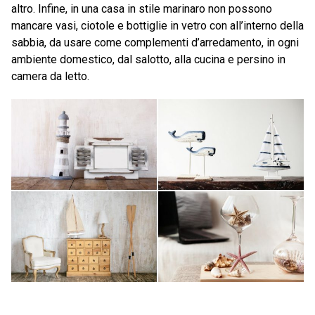
altro. Infine, in una casa in stile marinaro non possono
mancare vasi, ciotole e bottiglie in vetro con all’interno della
sabbia, da usare come complementi d’arredamento, in ogni
ambiente domestico, dal salotto, alla cucina e persino in
camera da letto.