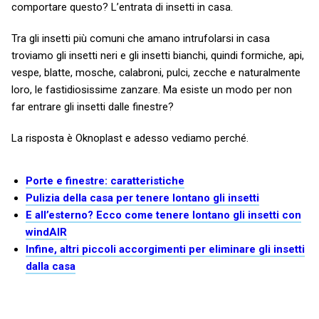
comportare questo? L’entrata di insetti in casa.
Tra gli insetti più comuni che amano intrufolarsi in casa
troviamo gli insetti neri e gli insetti bianchi, quindi formiche, api,
vespe, blatte, mosche, calabroni, pulci, zecche e naturalmente
loro, le fastidiosissime zanzare. Ma esiste un modo per non
far entrare gli insetti dalle finestre?
La risposta è Oknoplast e adesso vediamo perché.
Porte e finestre: caratteristiche
Pulizia della casa per tenere lontano gli insetti
E all’esterno? Ecco come tenere lontano gli insetti con
windAIR
Infine, altri piccoli accorgimenti per eliminare gli insetti
dalla casa