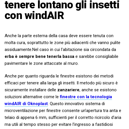
tenere lontano gli insetti
con windAIR
Anche la parte esterna della casa deve essere tenuta con
molta cura, soprattutto le zone più adiacenti che vanno pulite
assiduamente.Nel caso in cui l’abitazione sia circondata da
erba è sempre bene tenerla bassa
e sarebbe consigliabile
pavimentare le zone attaccate al muro.
Anche per quanto riguarda le finestre esistono dei metodi
efficaci per tenere alla larga gli insetti. Il metodo più sicuro è
sicuramente installare delle
zanzariere
, anche se esistono
soluzioni alternative come le
finestre con la tecnologia
windAIR di Oknoplast
. Questo innovativo sistema di
microventilazione per finestre consente un’apertura tra anta e
telaio di appena 6 mm, sufficienti per il corretto ricircolo d’aria
ma utili al tempo stesso per evitare l’ingresso a fastidiosi