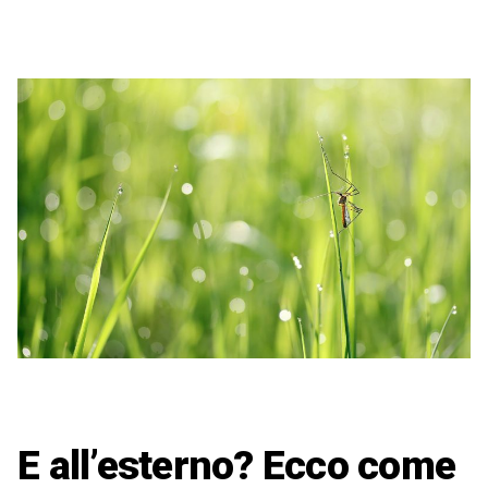
E all’esterno? Ecco come