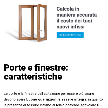
Porte e finestre:
caratteristiche
Le porte e le finestre dell’abitazione per essere più sicure
devono avere
buone guarnizioni e essere integre
,
in quanto
la presenza di fessure intorno al telaio potrebbe agevolare il