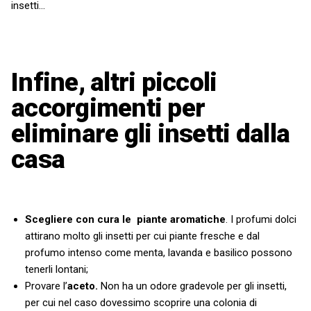
insetti…
Infine, altri piccoli
accorgimenti per
eliminare gli insetti dalla
casa
Scegliere con cura le
piante aromatiche
. I profumi dolci
attirano molto gli insetti per cui piante fresche e dal
profumo intenso come menta, lavanda e basilico possono
tenerli lontani;
Provare l’
aceto.
Non ha un odore gradevole per gli insetti,
per cui nel caso dovessimo scoprire una colonia di