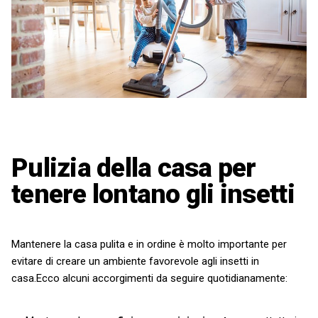
Pulizia della casa per
tenere lontano gli insetti
Mantenere la casa pulita e in ordine è molto importante per
evitare di creare un ambiente favorevole agli insetti in
casa.Ecco alcuni accorgimenti da seguire quotidianamente: