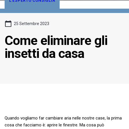
L'ESPERTO CONSIGLIA
25 Settembre 2023
Come eliminare gli
insetti da casa
Quando vogliamo far cambiare aria nelle nostre case, la prima
cosa che facciamo è: aprire le finestre. Ma cosa può