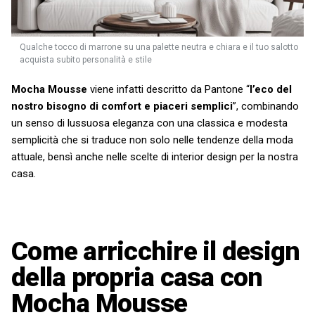
Qualche tocco di marrone su una palette neutra e chiara e il tuo salotto
acquista subito personalità e stile
Mocha Mousse
viene infatti descritto da Pantone “
l’eco del
nostro bisogno di comfort e piaceri semplici
”, combinando
un senso di lussuosa eleganza con una classica e modesta
semplicità che si traduce non solo nelle tendenze della moda
attuale, bensì anche nelle scelte di interior design per la nostra
casa.
Come arricchire il design
della propria casa con
Mocha Mousse