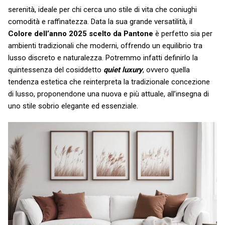
serenità, ideale per chi cerca uno stile di vita che coniughi
comodità e raffinatezza. Data la sua grande versatilità, il
Colore dell’anno 2025 scelto da Pantone
è perfetto sia per
ambienti tradizionali che moderni, offrendo un equilibrio tra
lusso discreto e naturalezza. Potremmo infatti definirlo la
quintessenza del cosiddetto
quiet luxury
, ovvero quella
tendenza estetica che reinterpreta la tradizionale concezione
di lusso, proponendone una nuova e più attuale, all’insegna di
uno stile sobrio elegante ed essenziale.