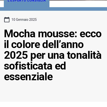
L'ESPERTO CONSIGLIA
10 Gennaio 2025
Mocha mousse: ecco
il colore dell’anno
2025 per una tonalità
sofisticata ed
essenziale