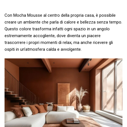
Con Mocha Mousse al centro della propria casa, è possibile
creare un ambiente che parla di calore e bellezza senza tempo.
Questo colore trasforma infatti ogni spazio in un angolo
estremamente accogliente, dove diventa un piacere
trascorrere i propri momenti di relax, ma anche ricevere gli
ospiti in un’atmosfera calda e avvolgente.