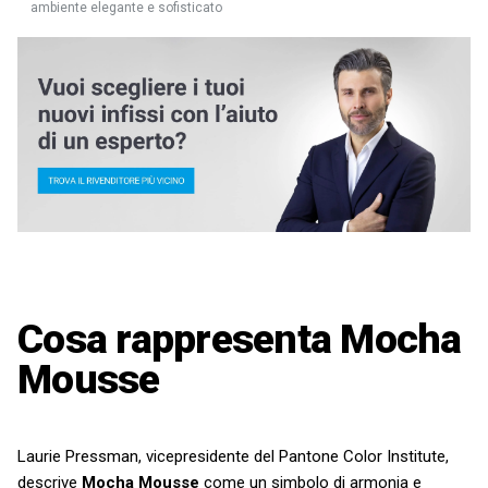
ambiente elegante e sofisticato
Cosa rappresenta Mocha
Mousse
Laurie Pressman, vicepresidente del Pantone Color Institute,
descrive
Mocha Mousse
come un simbolo di armonia e