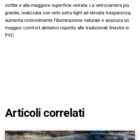
sottile e alla maggiore superficie vetrata. La vetrocamera più
grande, realizzata con vetri extra-light ad elevata trasparenza,
aumenta notevolmente l’illuminazione naturale e assicura un
maggior comfort abitativo rispetto alle tradizionali finestre in
PVC.
Articoli correlati