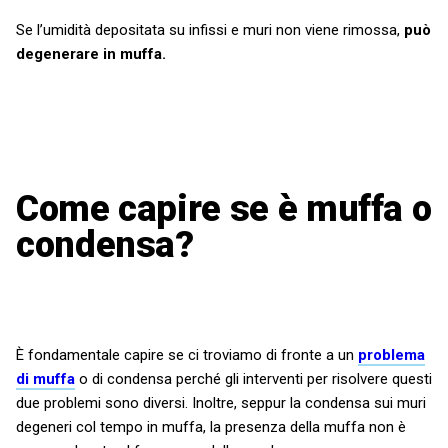
Se l’umidità depositata su infissi e muri non viene rimossa,
può
degenerare in muffa.
Come capire se è muffa o
condensa?
È fondamentale capire se ci troviamo di fronte a un
problema
di muffa
o di condensa perché gli interventi per risolvere questi
due problemi sono diversi. Inoltre, seppur la condensa sui muri
degeneri col tempo in muffa, la presenza della muffa non è