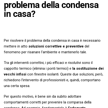
problema della condensa
in casa?
Per risolvere il problema della condensa in casa è necessario
mettere in atto
soluzioni correttive e preventive
del
fenomeno per risanare l’ambiente e mantenerlo tale.
Tra gli interventi correttivi, i più efficaci e risolutivi sono il
cappotto termico (elimina i ponti termici) e
la sostituzione dei
vecchi infissi
con finestre isolanti. Queste due soluzioni, però,
richiedono l’intervento di professionisti e, quindi, comportano
una certa spesa.
Per questo motivo, è bene sin da subito adottare
comportamenti corretti per prevenire la comparsa della
condensa. Ad esempio, fondamentale è
l’adeguata