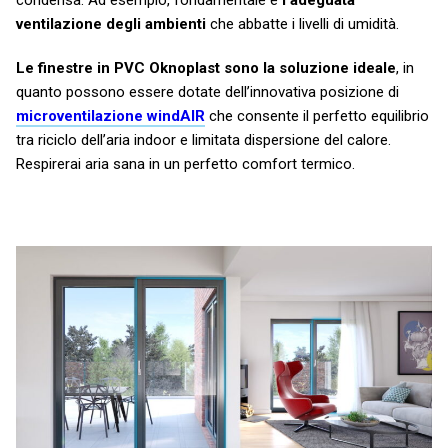
ventilazione degli ambienti
che abbatte i livelli di umidità.
Le finestre in PVC Oknoplast sono la soluzione ideale
, in
quanto possono essere dotate dell’innovativa posizione di
microventilazione windAIR
che consente il perfetto equilibrio
tra riciclo dell’aria indoor e limitata dispersione del calore.
Respirerai aria sana in un perfetto comfort termico.