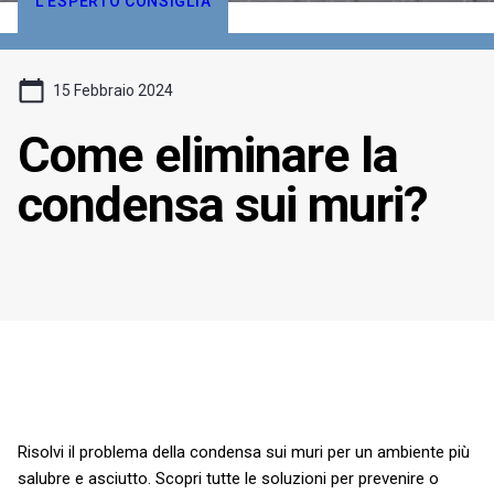
L'ESPERTO CONSIGLIA
15 Febbraio 2024
Come eliminare la
condensa sui muri?
Risolvi il problema della condensa sui muri per un ambiente più
salubre e asciutto. Scopri tutte le soluzioni per prevenire o