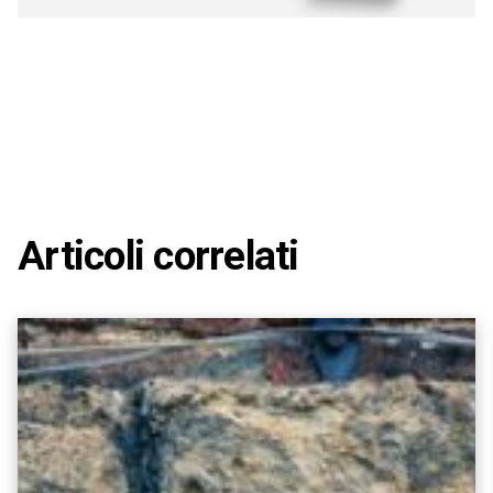
Articoli correlati