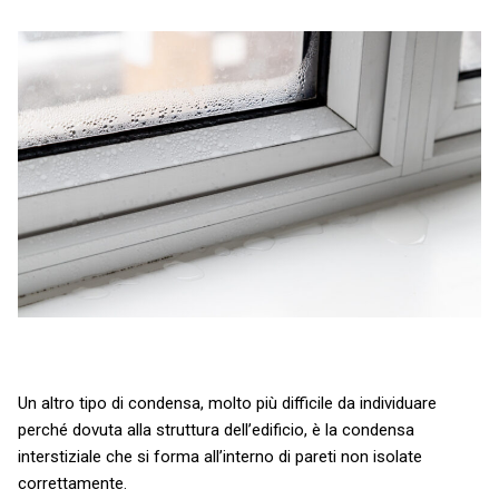
Un altro tipo di condensa, molto più difficile da individuare
perché dovuta alla struttura dell’edificio, è la condensa
interstiziale che si forma all’interno di pareti non isolate
correttamente.