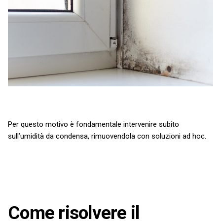
Per questo motivo è fondamentale intervenire subito
sull’umidità da condensa, rimuovendola con soluzioni ad hoc.
Come risolvere il