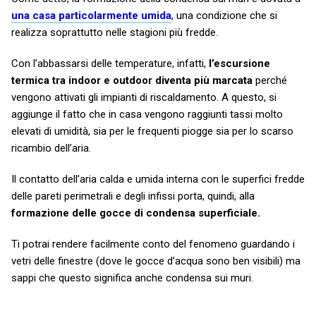
una casa particolarmente umida
, una condizione che si
realizza soprattutto nelle stagioni più fredde.
Con l’abbassarsi delle temperature, infatti,
l’escursione
termica tra indoor e outdoor diventa più marcata
perché
vengono attivati gli impianti di riscaldamento. A questo, si
aggiunge il fatto che in casa vengono raggiunti tassi molto
elevati di umidità, sia per le frequenti piogge sia per lo scarso
ricambio dell’aria.
Il contatto dell’aria calda e umida interna con le superfici fredde
delle pareti perimetrali e degli infissi porta, quindi, alla
formazione delle gocce di condensa superficiale.
Ti potrai rendere facilmente conto del fenomeno guardando i
vetri delle finestre (dove le gocce d’acqua sono ben visibili) ma
sappi che questo significa anche condensa sui muri.