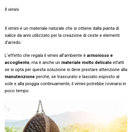
Il vimini
Il vimini è un materiale naturale che si ottiene dalla pianta di
salice da anni utilizzato per la creazione di ceste e elementi
d’arredo.
L’effetto che regala il vimini all’ambiente è
armonioso e
accogliente
, ma è anche un
materiale molto delicato
infatti
se si opta per questa soluzione si deve prestare attenzione alla
manutenzione
perché, se trascurato e lasciato esposto al
sole e alla pioggia continuamente, il vimini potrebbe rovinarsi in
poco tempo.