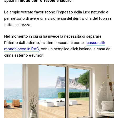
spazi in modo confortevole e sicuro
.
Le ampie vetrate favoriscono l’ingresso della luce naturale e
permettono di avere una visione sia del dentro che del fuori in
tutta sicurezza.
Nel momento in cui si ha invece la necessità di separare
l’interno dall’esterno, i sistemi oscuranti come i
cassonetti
monoblocco in PVC
, con un semplice click isolano la casa da
clima esterno e rumori.