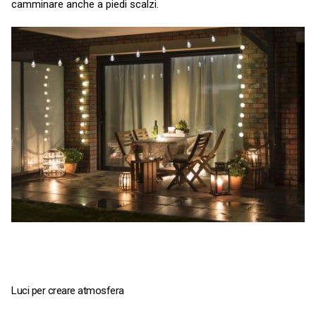
camminare anche a piedi scalzi.
Luci per creare atmosfera