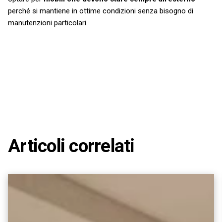
perché si mantiene in ottime condizioni senza bisogno di
manutenzioni particolari.
Articoli correlati