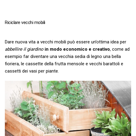
Riciclare vecchi mobili
Dare nuova vita a vecchi mobili può essere un’ottima idea per
abbellire il giardino
in modo economico e creativo
, come ad
esempio far diventare una vecchia sedia di legno una bella
fioriera, le cassette della frutta mensole e vecchi barattoli e
cassetti dei vasi per piante.