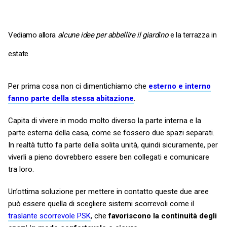
Vediamo allora
alcune idee per abbellire il giardino
e la terrazza in
estate
Per prima cosa non ci dimentichiamo che
esterno e interno
fanno parte della stessa abitazione
.
Capita di vivere in modo molto diverso la parte interna e la
parte esterna della casa, come se fossero due spazi separati.
In realtà tutto fa parte della solita unità, quindi sicuramente, per
viverli a pieno dovrebbero essere ben collegati e comunicare
tra loro.
Un’ottima soluzione per mettere in contatto queste due aree
può essere quella di scegliere sistemi scorrevoli come il
traslante scorrevole PSK
, che
favoriscono la continuità degli