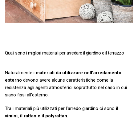
Quali sono i migliori materiali per arredare il giardino e il terrazzo
Naturalmente i
materiali da utilizzare nell’arredamento
esterno
devono avere alcune caratteristiche come la
resistenza agli agenti atmosferici soprattutto nel caso in cui
siano fissi all’esterno.
Tra i materiali più utilizzati per l’arredo giardino ci sono
il
vimini, il rattan e il polyrattan
.