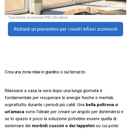
Translante scorrevole PSK Oknoplast
Richiedi un preventivo per i nostri infissi scorrevoli
Crea una zona relax in giardino o sul terrazzo
Rilassarsi a casa la sera dopo una lunga giornata è
fondamentale per recuperare le energie fisiche e mentali,
soprattutto durante i periodi più caldi. Una
bella poltrona o
un’amaca
sono l’ideale per creare un angolo per distendersi e
se lo spazio è poco la soluzione potrebbe essere quella di
sistemare dei
morbidi cuscini o dei tappetini
su cui poter