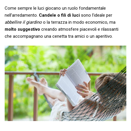
Come sempre le luci giocano un ruolo fondamentale
nell’arredamento.
Candele o fili di luci
sono l’ideale per
abbellire il giardino
o la terrazza in modo economico, ma
molto suggestivo
creando atmosfere piacevoli e rilassanti
che accompagnano una cenetta tra amici o un aperitivo.