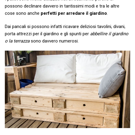
possono declinare davvero in tantissimi modi e tra le altre
cose sono anche
perfetti per arredare il giardino
.
Dai pancali si possono infatti ricavare deliziosi tavolini, divani,
porta attrezzi per il giardino e gli spunti per
abbellire il giardino
o la terrazza
sono davvero numerosi.