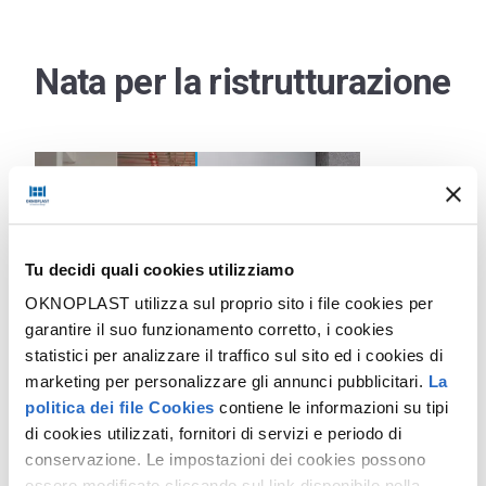
Nata per la ristrutturazione
Tu decidi quali cookies utilizziamo
OKNOPLAST utilizza sul proprio sito i file cookies per
garantire il suo funzionamento corretto, i cookies
statistici per analizzare il traffico sul sito ed i cookies di
marketing per personalizzare gli annunci pubblicitari.
La
politica dei file Cookies
contiene le informazioni su tipi
di cookies utilizzati, fornitori di servizi e periodo di
conservazione. Le impostazioni dei cookies possono
essere modificate cliccando sul link disponibile nella