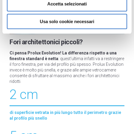
Accetta selezionati
Usa solo cookie necessari
Fori architettonici piccoli?
Ci pensa Prolux Evolution! La differenza rispetto a una
finestra standard è netta
: quest’ultima infatti va a restringere
il foro finestra, per via del profilo più spesso. Prolux Evolution
invece è molto più snella, e grazie alle ampie vetrocamere
consente di sfruttare al massimo anche i fori architettonici
ridotti.
2 cm
di superficie vetrata in più lungo tutto il perimetro grazie
al profilo più snello