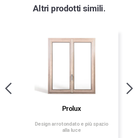
Altri prodotti simili.
Prolux
Design arrotondato e più spazio
alla luce