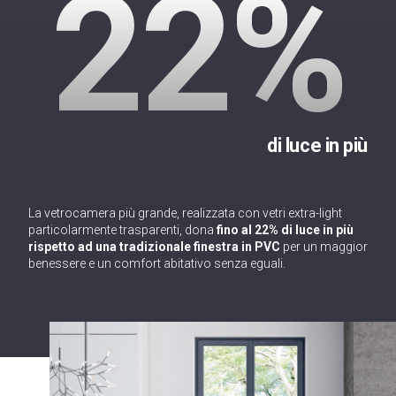
22%
di luce in più
La vetrocamera più grande, realizzata con vetri extra-light
particolarmente trasparenti, dona
fino al 22% di luce in più
rispetto ad una tradizionale finestra in PVC
per un maggior
benessere e un comfort abitativo senza eguali.