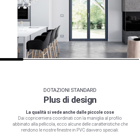
DOTAZIONI STANDARD
Plus di design
La qualità si vede anche dalle piccole cose
Dai copricerniera coordinati con la maniglia al profilo
abbinato alla pellicola, ecco alcune delle caratteristiche che
rendono le nostre finestre in PVC davvero speciali: