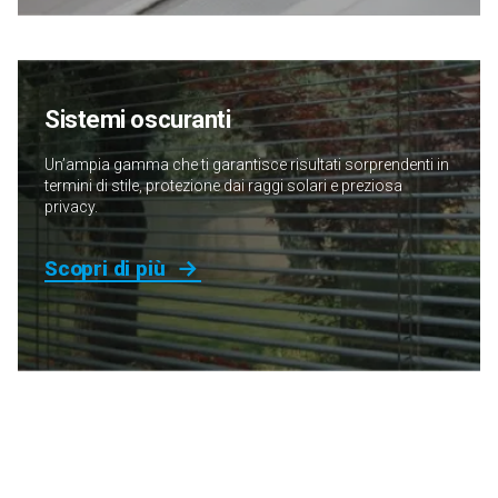
Sistemi oscuranti
Un’ampia gamma che ti garantisce risultati sorprendenti in
termini di stile, protezione dai raggi solari e preziosa
privacy.
Scopri di più