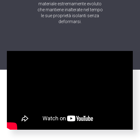
materiale estremamente evoluto
che mantiene inalterate nel tempo
le sue proprietà isolanti senza
deformarsi.