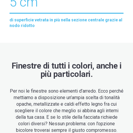
5 cm
di superficie vetrata in più nella sezione centrale grazie al
nodo ridotto
Finestre di tutti i colori, anche i
più particolari.
Per noi le finestre sono elementi d’arredo. Ecco perché
mettiamo a disposizione un’ampia scelta di tonalità
opache, metallizzate e caldi effetto legno fra cui
scegliere il colore che meglio si abbina agli interni
della tua casa. E se lo stile della facciata richiede
colori diversi? Nessun problema: con l’opzione
bicolore troverai sempre il giusto compromesso.