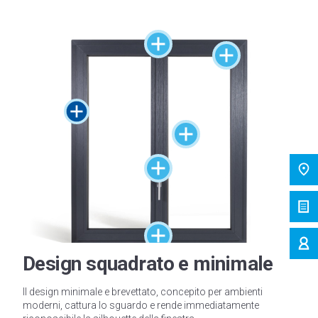
Design squadrato e minimale
Il design minimale e brevettato, concepito per ambienti
moderni, cattura lo sguardo e rende immediatamente