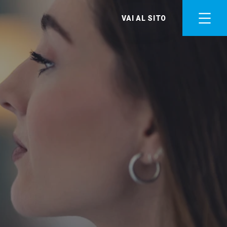
VAI AL SITO