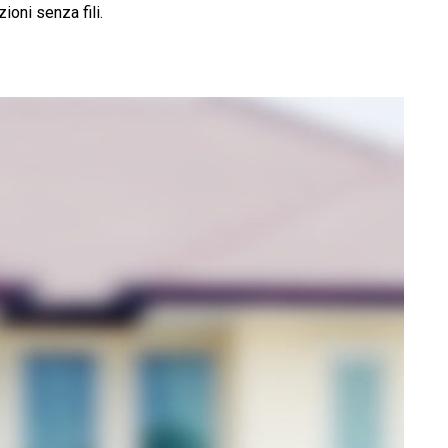
ioni senza fili.