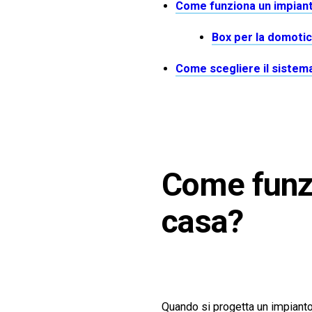
Come funziona un impiant
Box per la domotic
Come scegliere il sistem
Come funzi
casa?
Quando si progetta un impianto 