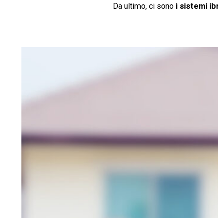
Da ultimo, ci sono
i sistemi ib