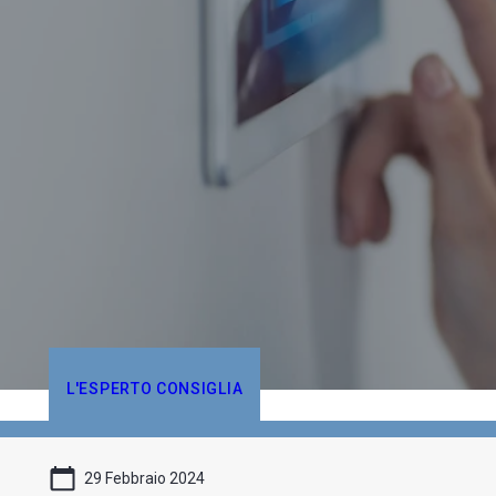
L'ESPERTO CONSIGLIA
29 Febbraio 2024