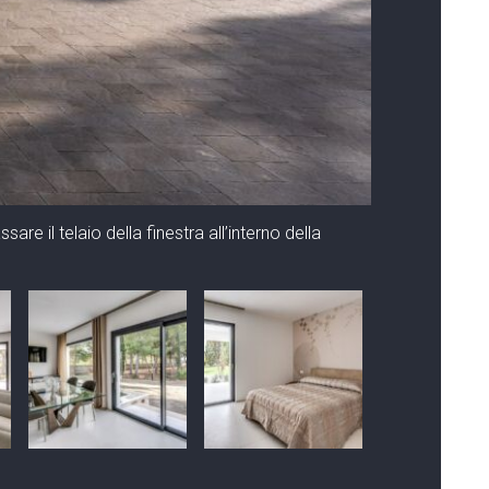
sare il telaio della finestra all’interno della