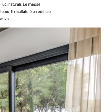
luci naturali. Le masse
rno. Il risultato è un edificio
ativo.