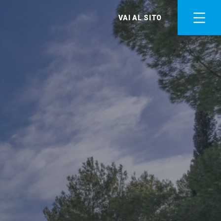
VAI AL SITO