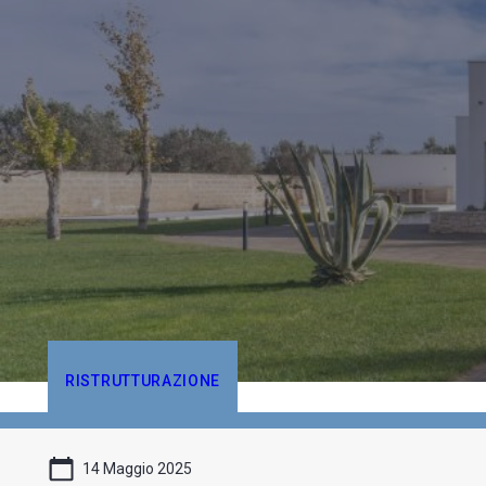
RISTRUTTURAZIONE
14 Maggio 2025