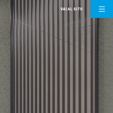
VAI AL SITO