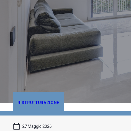
RISTRUTTURAZIONE
27 Maggio 2026