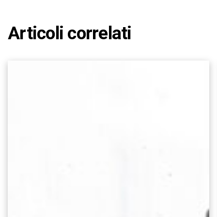
Articoli correlati