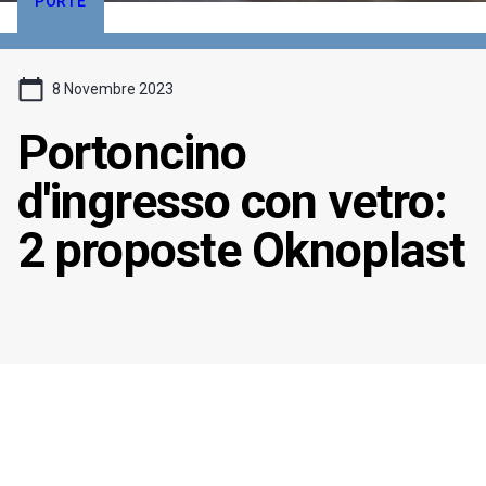
PORTE
8 Novembre 2023
Portoncino
d'ingresso con vetro:
2 proposte Oknoplast