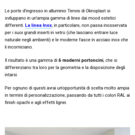
Le porte d’ingresso in alluminio Tenvis di Oknoplast si
sviluppano in un’ampia gamma di linee dai mood estetici
differenti.
La linea Inox
, in particolare, non passa inosservata
per i suoi grandi inserti in vetro (che lasciano entrare luce
naturale negli ambienti) e le moderne fasce in acciaio inox che
li incorniciano.
Il risultato è una gamma di
6 moderni portoncini
, che si
differenziano tra loro per la geometria e la disposizione degli
intarsi.
Per ognuno di questi avrai un’opportunità di scelta molto ampia
in termini di personalizzazione, passando da tutti i colori RAL ai
finish opachi e agli effetti lignei.