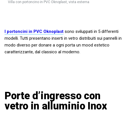
Villa con portoncino in PVC Oknoplast, vista esterna
I portoncini in PVC Oknoplast
sono sviluppati in 5 differenti
modelli. Tutti presentano inserti in vetro distribuiti sui pannelli in
modo diverso per donare a ogni porta un mood estetico
caratterizzante, dal classico al moderno.
Porte d’ingresso con
vetro in alluminio Inox