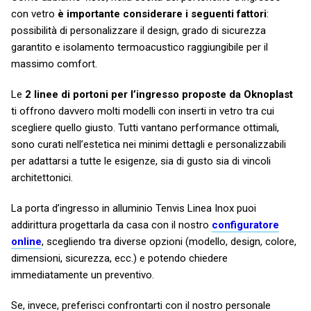
con vetro
è importante considerare i seguenti fattori
:
possibilità di personalizzare il design, grado di sicurezza
garantito e isolamento termoacustico raggiungibile per il
massimo comfort.
Le
2 linee di portoni per l’ingresso proposte da Oknoplast
ti offrono davvero molti modelli con inserti in vetro tra cui
scegliere quello giusto. Tutti vantano performance ottimali,
sono curati nell’estetica nei minimi dettagli e personalizzabili
per adattarsi a tutte le esigenze, sia di gusto sia di vincoli
architettonici.
La porta d’ingresso in alluminio Tenvis Linea Inox puoi
addirittura progettarla da casa con il nostro
configuratore
online
, scegliendo tra diverse opzioni (modello, design, colore,
dimensioni, sicurezza, ecc.) e potendo chiedere
immediatamente un preventivo.
Se, invece, preferisci confrontarti con il nostro personale