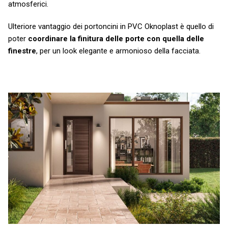
atmosferici.
Ulteriore vantaggio dei portoncini in PVC Oknoplast è quello di
poter
coordinare la finitura delle porte con quella delle
finestre
, per un look elegante e armonioso della facciata.