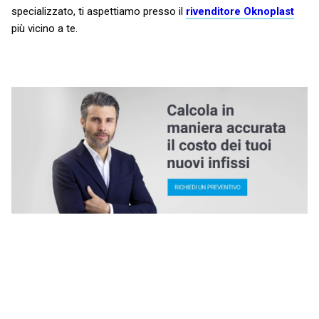
specializzato, ti aspettiamo presso il
rivenditore Oknoplast
più vicino a te.