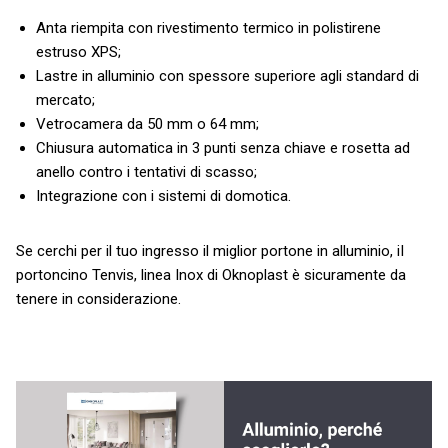
Anta riempita con rivestimento termico in polistirene
estruso XPS;
Lastre in alluminio con spessore superiore agli standard di
mercato;
Vetrocamera da 50 mm o 64 mm;
Chiusura automatica in 3 punti senza chiave e rosetta ad
anello contro i tentativi di scasso;
Integrazione con i sistemi di domotica.
Se cerchi per il tuo ingresso il miglior portone in alluminio, iI
portoncino Tenvis, linea Inox di Oknoplast è sicuramente da
tenere in considerazione.