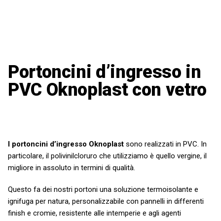
Portoncini d’ingresso in
PVC Oknoplast con vetro
I portoncini d’ingresso Oknoplast
sono realizzati in PVC. In
particolare, il polivinilcloruro che utilizziamo è quello vergine, il
migliore in assoluto in termini di qualità.
Questo fa dei nostri portoni una soluzione termoisolante e
ignifuga per natura, personalizzabile con pannelli in differenti
finish e cromie, resistente alle intemperie e agli agenti