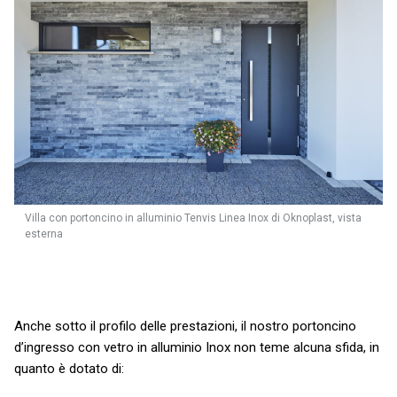
Villa con portoncino in alluminio Tenvis Linea Inox di Oknoplast, vista
esterna
Anche sotto il profilo delle prestazioni, il nostro portoncino
d’ingresso con vetro in alluminio Inox non teme alcuna sfida, in
quanto è dotato di: