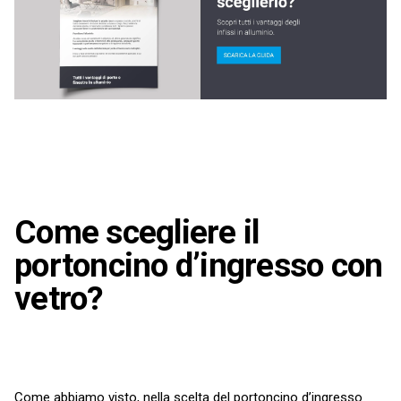
Come scegliere il
portoncino d’ingresso con
vetro?
Come abbiamo visto, nella scelta del portoncino d’ingresso