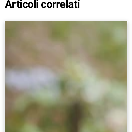
Articoli correlati