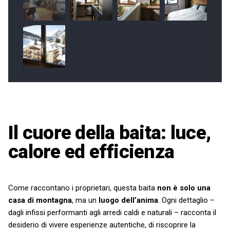
Il cuore della baita: luce,
calore ed efficienza
Come raccontano i proprietari, questa baita
non è solo una
casa di montagna
, ma un
luogo dell’anima
. Ogni dettaglio –
dagli infissi performanti agli arredi caldi e naturali – racconta il
desiderio di vivere esperienze autentiche, di riscoprire la