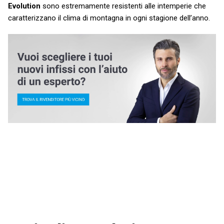
Evolution
sono estremamente resistenti alle intemperie che
caratterizzano il clima di montagna in ogni stagione dell’anno.