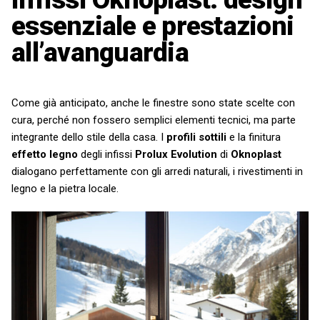
essenziale e prestazioni
all’avanguardia
Come già anticipato, anche le finestre sono state scelte con
cura, perché non fossero semplici elementi tecnici, ma parte
integrante dello stile della casa. I
profili sottili
e la finitura
effetto legno
degli infissi
Prolux Evolution
di
Oknoplast
dialogano perfettamente con gli arredi naturali, i rivestimenti in
legno e la pietra locale.