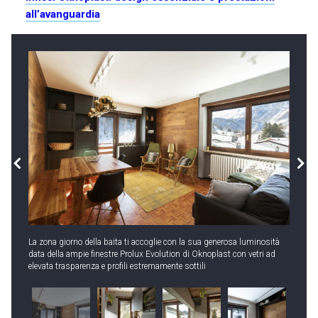
all’avanguardia
La zona giorno della baita ti accoglie con la sua generosa luminosità
data della ampie finestre Prolux Evolution di Oknoplast con vetri ad
elevata trasparenza e profili estremamente sottili