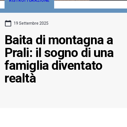
RISTRUTTURAZIONE
19 Settembre 2025
Baita di montagna a
Prali: il sogno di una
famiglia diventato
realtà