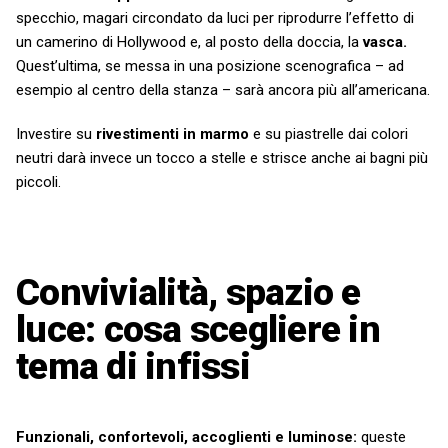
specchio, magari circondato da luci per riprodurre l’effetto di
un camerino di Hollywood e, al posto della doccia, la
vasca.
Quest’ultima, se messa in una posizione scenografica – ad
esempio al centro della stanza – sarà ancora più all’americana.
Investire su
rivestimenti in marmo
e su piastrelle dai colori
neutri darà invece un tocco a stelle e strisce anche ai bagni più
piccoli.
Convivialità, spazio e
luce: cosa scegliere in
tema di infissi
Funzionali, confortevoli, accoglienti e luminose:
queste