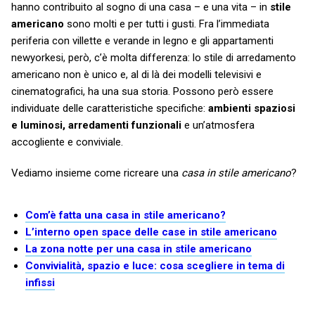
hanno contribuito al sogno di una casa – e una vita – in
stile
americano
sono molti e per tutti i gusti. Fra l’immediata
periferia con villette e verande in legno e gli appartamenti
newyorkesi, però, c’è molta differenza: lo stile di arredamento
americano non è unico e, al di là dei modelli televisivi e
cinematografici, ha una sua storia. Possono però essere
individuate delle caratteristiche specifiche:
ambienti spaziosi
e luminosi, arredamenti funzionali
e un’atmosfera
accogliente e conviviale.
Vediamo insieme come ricreare una
casa in stile americano
?
Com’è fatta una casa in stile americano?
L’interno open space delle case in stile americano
La zona notte per una casa in stile americano
Convivialità, spazio e luce: cosa scegliere in tema di
infissi