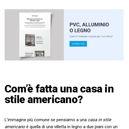
Com’è fatta una casa in
stile americano?
L’immagine più comune se pensiamo a una
casa in stile
americano
è quella di una villetta in legno a due piani con un