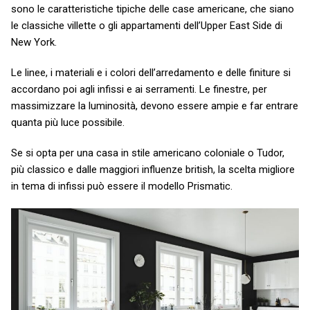
sono le caratteristiche tipiche delle case americane, che siano
le classiche villette o gli appartamenti dell’Upper East Side di
New York.
Le linee, i materiali e i colori dell’arredamento e delle finiture si
accordano poi agli infissi e ai serramenti. Le finestre, per
massimizzare la luminosità, devono essere ampie e far entrare
quanta più luce possibile.
Se si opta per una casa in stile americano coloniale o Tudor,
più classico e dalle maggiori influenze british, la scelta migliore
in tema di infissi può essere il modello Prismatic.