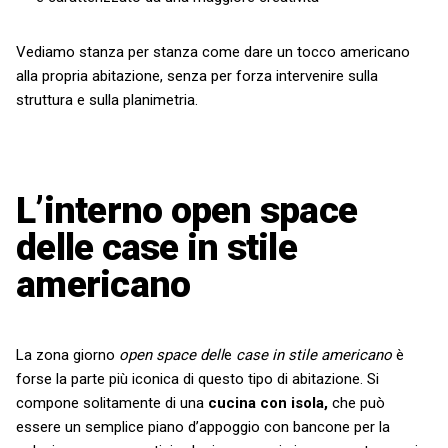
Vediamo stanza per stanza come dare un tocco americano
alla propria abitazione, senza per forza intervenire sulla
struttura e sulla planimetria.
L’interno open space
delle case in stile
americano
La zona giorno
open space dell
e
case in stile americano
è
forse la parte più iconica di questo tipo di abitazione. Si
compone solitamente di una
cucina con isola,
che può
essere un semplice piano d’appoggio con bancone per la