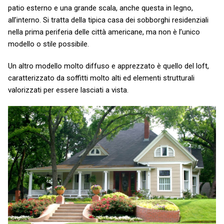
patio esterno e una grande scala, anche questa in legno,
all’interno. Si tratta della tipica casa dei sobborghi residenziali
nella prima periferia delle città americane, ma non è l’unico
modello o stile possibile.
Un altro modello molto diffuso e apprezzato è quello del loft,
caratterizzato da soffitti molto alti ed elementi strutturali
valorizzati per essere lasciati a vista.