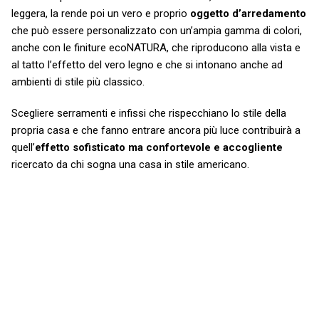
leggera, la rende poi un vero e proprio
oggetto d’arredamento
che può essere personalizzato con un’ampia gamma di colori,
anche con le finiture ecoNATURA, che riproducono alla vista e
al tatto l’effetto del vero legno e che si intonano anche ad
ambienti di stile più classico.
Scegliere serramenti e infissi che rispecchiano lo stile della
propria casa e che fanno entrare ancora più luce contribuirà a
quell’
effetto sofisticato ma confortevole e accogliente
ricercato da chi sogna una casa in stile americano.