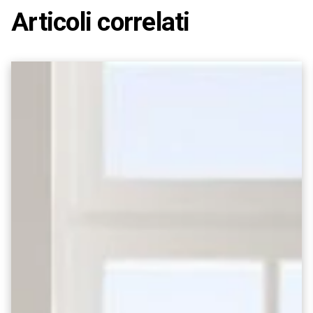
Articoli correlati