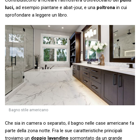
luci,
ad esempio piantane e abat-jour, e una
poltrona
in cui
sprofondare a leggere un libro.
Bagno stile americano
Che sia in camera o separato, il bagno nelle case americane fa
parte della zona notte. Fra le sue caratteristiche principali
troviamo un
doppio lavandino
sormontato da un grande