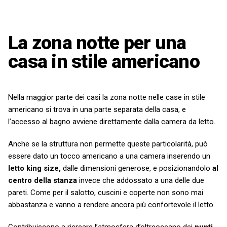
La zona notte per una
casa in stile americano
Nella maggior parte dei casi la zona notte nelle case in stile
americano si trova in una parte separata della casa, e
l’accesso al bagno avviene direttamente dalla camera da letto.
Anche se la struttura non permette queste particolarità, può
essere dato un tocco americano a una camera inserendo un
letto king size,
dalle dimensioni generose, e posizionandolo
al
centro della stanza
invece che addossato a una delle due
pareti. Come per il salotto, cuscini e coperte non sono mai
abbastanza e vanno a rendere ancora più confortevole il letto.
Contribuiscono a ricreare l’atmosfera d’oltreoceano dei
punti