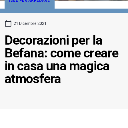
IDEE PER ARREDARE
21 Dicembre 2021
Decorazioni per la
Befana: come creare
in casa una magica
atmosfera