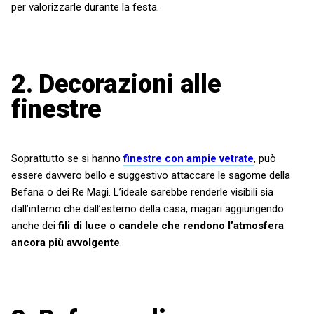
per valorizzarle durante la festa.
2.
Decorazioni alle
finestre
Soprattutto se si hanno
finestre con ampie vetrate
, può
essere davvero bello e suggestivo attaccare le sagome della
Befana o dei Re Magi. L’ideale sarebbe renderle visibili sia
dall’interno che dall’esterno della casa, magari aggiungendo
anche dei
fili di luce o candele
che rendono l’atmosfera
ancora più avvolgente
.