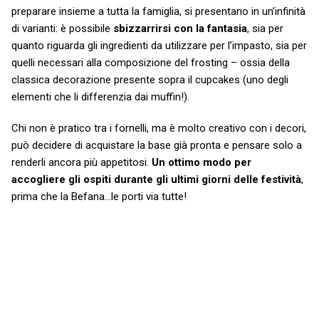
preparare insieme a tutta la famiglia, si presentano in un’infinità
di varianti: è possibile
sbizzarrirsi con la fantasia
, sia per
quanto riguarda gli ingredienti da utilizzare per l’impasto, sia per
quelli necessari alla composizione del frosting – ossia della
classica decorazione presente sopra il cupcakes (uno degli
elementi che li differenzia dai muffin!).
Chi non è pratico tra i fornelli, ma è molto creativo con i decori,
può decidere di acquistare la base già pronta e pensare solo a
renderli ancora più appetitosi.
Un ottimo modo per
accogliere gli ospiti durante gli ultimi giorni delle festività
,
prima che la Befana…le porti via tutte!