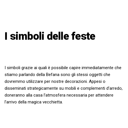
I simboli delle feste
I simboli grazie ai quali è possibile capire immediatamente che
stiamo parlando della Befana sono gli stessi oggetti che
dovremmo utilizzare per nostre decorazioni. Appesi o
disseminati strategicamente su mobili e complementi d’arredo,
doneranno alla casa l’atmosfera necessaria per attendere
l’arrivo della magica vecchietta.