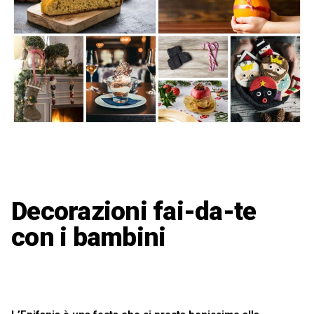
Decorazioni fai-da-te
con i bambini