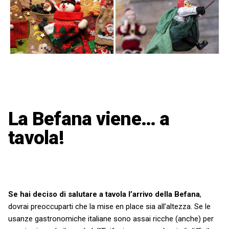
La Befana viene… a
tavola!
Se hai deciso di salutare a tavola l’arrivo della Befana
,
dovrai preoccuparti che la mise en place sia all’altezza. Se le
usanze gastronomiche italiane sono assai ricche (anche) per