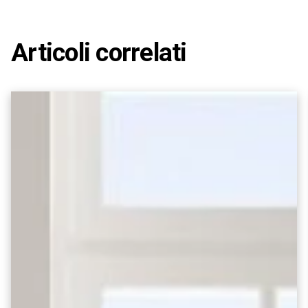
Articoli correlati