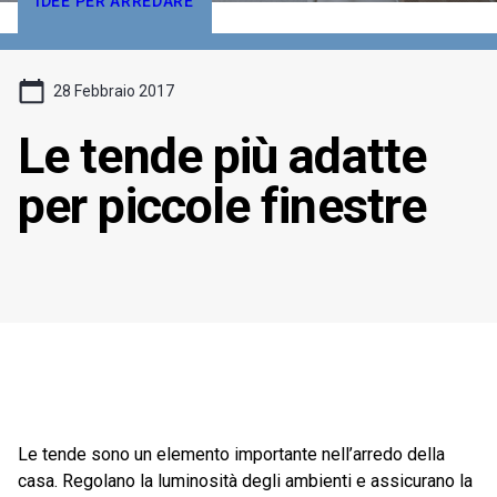
IDEE PER ARREDARE
28 Febbraio 2017
Le tende più adatte
per piccole finestre
Le tende sono un elemento importante nell’arredo della
casa. Regolano la luminosità degli ambienti e assicurano la