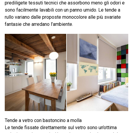
prediligete tessuti tecnici che assorbono meno gli odori e
sono facilmente lavabili con un panno umido. Le tende a
rullo variano dalle proposte monocolore alle più svariate
fantasie che arredano l’ambiente.
Tende a vetro con bastoncino a molla
Le tende fissate direttamente sul vetro sono un’ottima