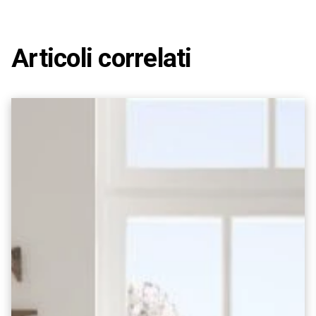
Articoli correlati