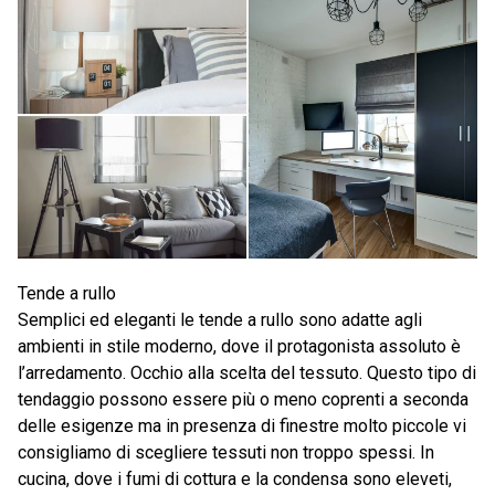
Tende a rullo
Semplici ed eleganti le tende a rullo sono adatte agli
ambienti in stile moderno, dove il protagonista assoluto è
l’arredamento. Occhio alla scelta del tessuto. Questo tipo di
tendaggio possono essere più o meno coprenti a seconda
delle esigenze ma in presenza di finestre molto piccole vi
consigliamo di scegliere tessuti non troppo spessi. In
cucina, dove i fumi di cottura e la condensa sono eleveti,