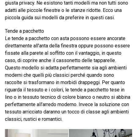
giusta privacy. Ne esistono tanti modelli ma non tutti sono
adatti alle piccole finestre o le stanze ridotte. Ecco una
piccola guida sui modelli da preferire in questi casi.
Tende a pacchetto
Le tende a pacchetto con asta possono essere ancorate
direttamente all’anta della finestra oppure possono essere
fissate alla parete al soffitto con il vantaggio, in questo
caso, di coprire anche il cassonetto delle tapparelle.
Questo modello si adatta perfettamente sia agli ambienti
moderni che quelli più classici perché quando sono
raccolte si trasformano in morbidi drappeggi. Per quanto
riguarda il tessuto e i colori, le tende a pacchetto tese in
lino o in tessuto tecnico di colore bianco o neutro si abbina
perfettamente all’arredo moderno. Invece la soluzione con
tessuto arricciato daranno un tocco di classe agli ambienti
classici, rustici e romantici.