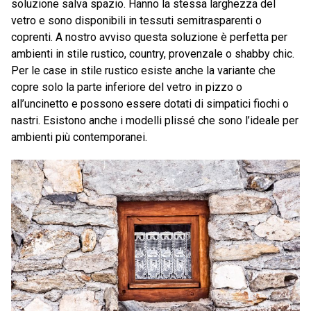
soluzione salva spazio. Hanno la stessa larghezza del
vetro e sono disponibili in tessuti semitrasparenti o
coprenti. A nostro avviso questa soluzione è perfetta per
ambienti in stile rustico, country, provenzale o shabby chic.
Per le case in stile rustico esiste anche la variante che
copre solo la parte inferiore del vetro in pizzo o
all’uncinetto e possono essere dotati di simpatici fiochi o
nastri. Esistono anche i modelli plissé che sono l’ideale per
ambienti più contemporanei.