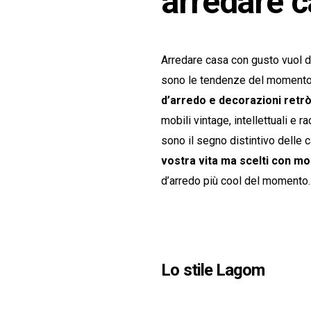
arredare 
Arredare casa con gusto vuol di
sono le tendenze del momento
d’arredo e decorazioni retrò 
mobili vintage, intellettuali e 
sono il segno distintivo delle
vostra vita ma scelti con mol
d’arredo più cool del momento.
Lo stile Lagom