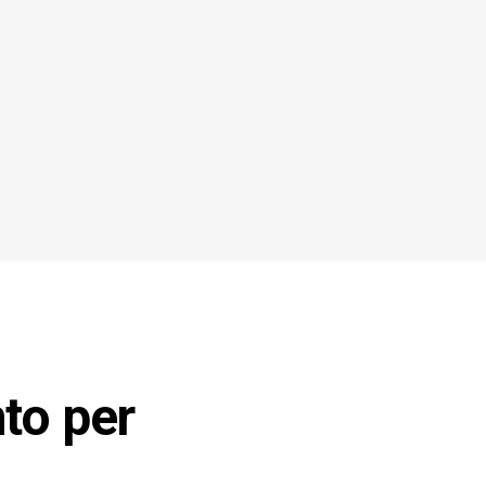
to per