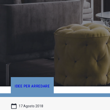
IDEE PER ARREDARE
17 Agosto 2018