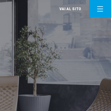
VAI AL SITO