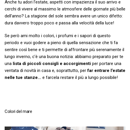
Anche tu adori l’estate, aspetti con impazienza il suo arrivo e
cerchi di vivere al massimo le atmosfere delle giornate più belle
dell’anno?
La stagione del sole sembra avere un unico difetto:
dura davvero troppo poco e passa alla velocità della luce!
Se però ami molto i colori, i profumi e i sapori di questo
periodo e vuoi godere a pieno di quella sensazione che ti fa
sentire così bene e ti permette di affrontare più serenamente il
lungo inverno, c’è una buona notizia: abbiamo preparato per te
una
lista di piccoli consigli e accorgimenti
per portare una
ventata di novità in casa e, soprattutto, per
far entrare l’estate
nelle tue stanze…
e farcela restare il più a lungo possibile!
Colori del mare