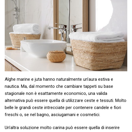
Alghe marine e juta hanno naturalmente un’aura estiva e
nautica. Ma, dal momento che cambiare tappeti su base
stagionale non è esattamente economico, una valida
alternativa può essere quella di utilizzare ceste e tessuti. Molto
belle le grandi ceste intrecciate per contenere candele e fiori
freschi o, se nel bagno, asciugamani e cosmetici.
Un’altra soluzione molto carina può essere quella di inserire