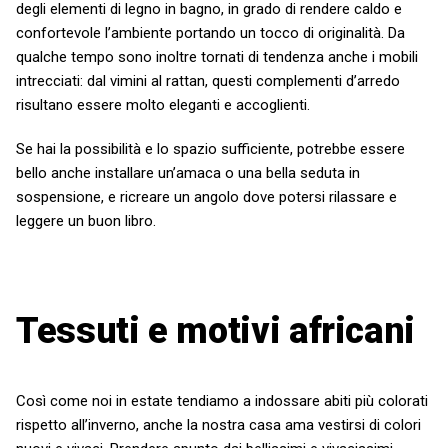
degli elementi di legno in bagno, in grado di rendere caldo e
confortevole l’ambiente portando un tocco di originalità. Da
qualche tempo sono inoltre tornati di tendenza anche i mobili
intrecciati: dal vimini al rattan, questi complementi d’arredo
risultano essere molto eleganti e accoglienti.
Se hai la possibilità e lo spazio sufficiente, potrebbe essere
bello anche installare un’amaca o una bella seduta in
sospensione, e ricreare un angolo dove potersi rilassare e
leggere un buon libro.
Tessuti e motivi africani
Così come noi in estate tendiamo a indossare abiti più colorati
rispetto all’inverno, anche la nostra casa ama vestirsi di colori