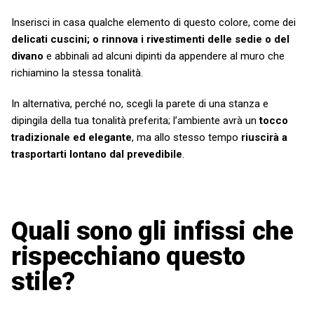
Inserisci in casa qualche elemento di questo colore, come dei
delicati cuscini; o rinnova i rivestimenti delle sedie o del
divano
e abbinali ad alcuni dipinti da appendere al muro che
richiamino la stessa tonalità.
In alternativa, perché no, scegli la parete di una stanza e
dipingila della tua tonalità preferita; l’ambiente avrà un
tocco
tradizionale ed elegante
, ma allo stesso tempo
riuscirà a
trasportarti lontano dal prevedibile
.
Quali sono gli infissi che
rispecchiano questo
stile?