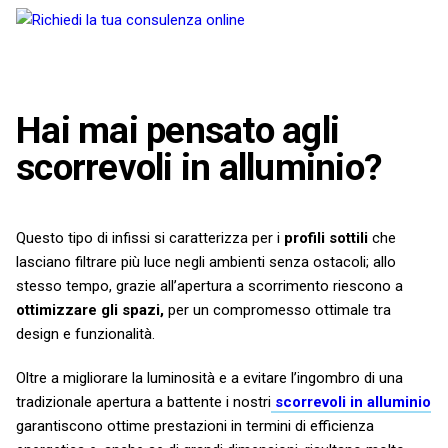
Hai mai pensato agli
scorrevoli in alluminio?
Questo tipo di infissi si caratterizza per i
profili sottili
che
lasciano filtrare più luce negli ambienti senza ostacoli; allo
stesso tempo, grazie all’apertura a scorrimento riescono a
ottimizzare gli spazi,
per un compromesso ottimale tra
design e funzionalità.
Oltre a migliorare la luminosità e a evitare l’ingombro di una
tradizionale apertura a battente i nostri
scorrevoli in alluminio
garantiscono ottime prestazioni in termini di efficienza