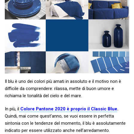
Il blu è uno dei colori più amati in assoluto e il motivo non è
difficile da comprendere: rilassa, mette di buon umore e
richiama le tonalità del cielo e del mare.
In più, il
Colore Pantone 2020 è proprio il Classic Blue
.
Quindi, mai come quest’anno, se vuoi essere in perfetta
sintonia con le tendenze del momento, il blu è assolutamente
indicato per essere utilizzato anche nell’arredamento.