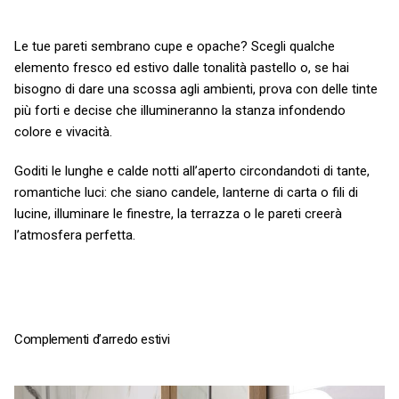
Le tue pareti sembrano cupe e opache? Scegli qualche
elemento fresco ed estivo dalle tonalità pastello o, se hai
bisogno di dare una scossa agli ambienti, prova con delle tinte
più forti e decise che illumineranno la stanza infondendo
colore e vivacità.
Goditi le lunghe e calde notti all’aperto circondandoti di tante,
romantiche luci: che siano candele, lanterne di carta o fili di
lucine, illuminare le finestre, la terrazza o le pareti creerà
l’atmosfera perfetta.
Complementi d’arredo estivi