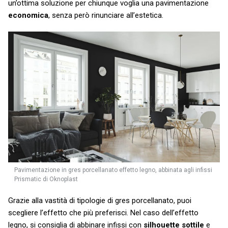
un’ottima soluzione per chiunque voglia una pavimentazione
economica
, senza però rinunciare all’estetica.
Pavimentazione in gres porcellanato effetto legno, abbinata agli infissi
Prismatic di Oknoplast
Grazie alla vastità di tipologie di gres porcellanato, puoi
scegliere l’effetto che più preferisci. Nel caso dell’effetto
legno, si consiglia di abbinare infissi con
silhouette sottile
e