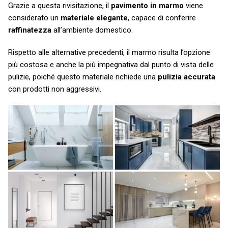
Grazie a questa rivisitazione, il
pavimento in marmo
viene
considerato un
materiale elegante
, capace di conferire
raffinatezza
all’ambiente domestico.
Rispetto alle alternative precedenti, il marmo risulta l’opzione
più costosa e anche la più impegnativa dal punto di vista delle
pulizie, poiché questo materiale richiede una
pulizia accurata
con prodotti non aggressivi.