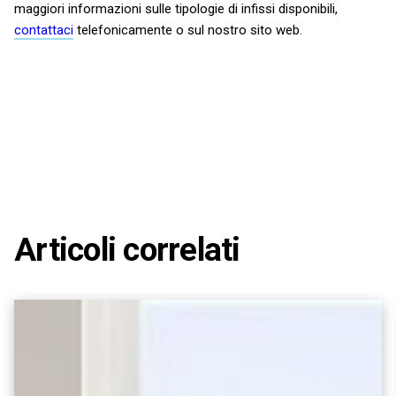
maggiori informazioni sulle tipologie di infissi disponibili,
contattaci
telefonicamente o sul nostro sito web.
Articoli correlati