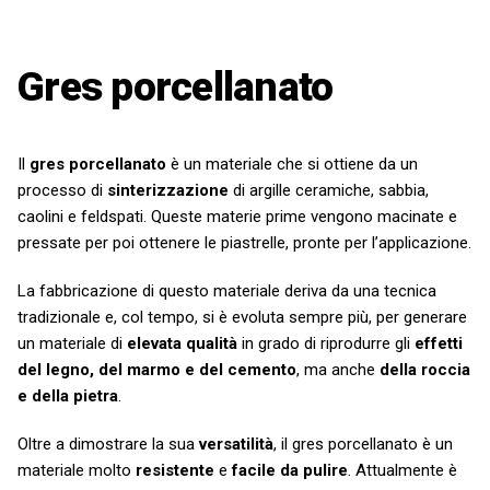
Gres porcellanato
Il
gres porcellanato
è un materiale che si ottiene da un
processo di
sinterizzazione
di argille ceramiche, sabbia,
caolini e feldspati. Queste materie prime vengono macinate e
pressate per poi ottenere le piastrelle, pronte per l’applicazione.
La fabbricazione di questo materiale deriva da una tecnica
tradizionale e, col tempo, si è evoluta sempre più, per generare
un materiale di
elevata qualità
in grado di riprodurre gli
effetti
del legno, del marmo e del cemento
, ma anche
della roccia
e della pietra
.
Oltre a dimostrare la sua
versatilità
, il gres porcellanato è un
materiale molto
resistente
e
facile da pulire
. Attualmente è