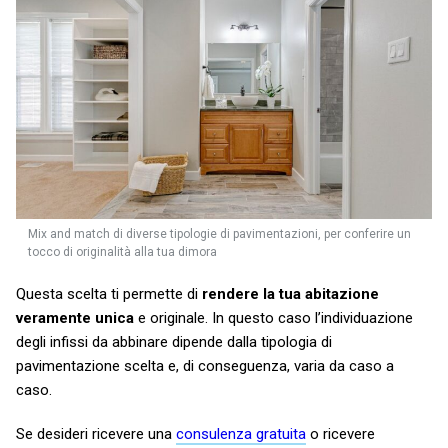
Mix and match di diverse tipologie di pavimentazioni, per conferire un
tocco di originalità alla tua dimora
Questa scelta ti permette di
rendere la tua abitazione
veramente unica
e originale. In questo caso l’individuazione
degli infissi da abbinare dipende dalla tipologia di
pavimentazione scelta e, di conseguenza, varia da caso a
caso.
Se desideri ricevere una
consulenza gratuita
o ricevere