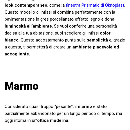
look contemporaneo
, come la
finestra Prismatic di Oknoplast
.
Questo modello di infissi si combina perfettamente con la
pavimentazione in gres porcellanato effetto legno e dona
luminosità all’ambiente
. Se vuoi conferire una personalità
decisa alla tua abitazione, puoi scegliere gli infissi
color
bianco
. Questo accostamento punta sulla
semplicità
e, grazie
a questa, ti permetterà di creare un
ambiente piacevole ed
accogliente
.
Marmo
Considerato quasi troppo “pesante”, il
marmo
è stato
parzialmente abbandonato per un lungo periodo di tempo, ma
oggi ritorna in un’
ottica moderna
.