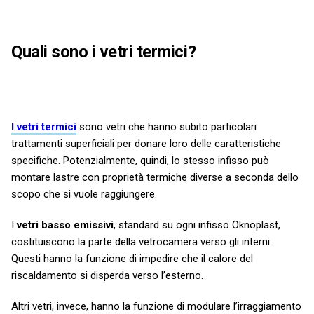
Quali sono i vetri termici?
I vetri termici
sono vetri che hanno subito particolari
trattamenti superficiali per donare loro delle caratteristiche
specifiche. Potenzialmente, quindi, lo stesso infisso può
montare lastre con proprietà termiche diverse a seconda dello
scopo che si vuole raggiungere.
I
vetri basso emissivi
, standard su ogni infisso Oknoplast,
costituiscono la parte della vetrocamera verso gli interni.
Questi hanno la funzione di impedire che il calore del
riscaldamento si disperda verso l’esterno.
Altri vetri, invece, hanno la funzione di modulare l’irraggiamento