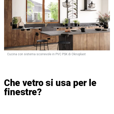
Cucina con sistema scorrevole in PVC PSK di Oknoplast
Che vetro si usa per le
finestre?