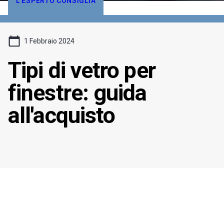
L'ESPERTO CONSIGLIA
1 Febbraio 2024
Tipi di vetro per
finestre: guida
all'acquisto