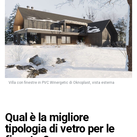
Villa con finestre in PVC Winergetic di Oknoplast, vista esterna
Qual è la migliore
tipologia di vetro per le