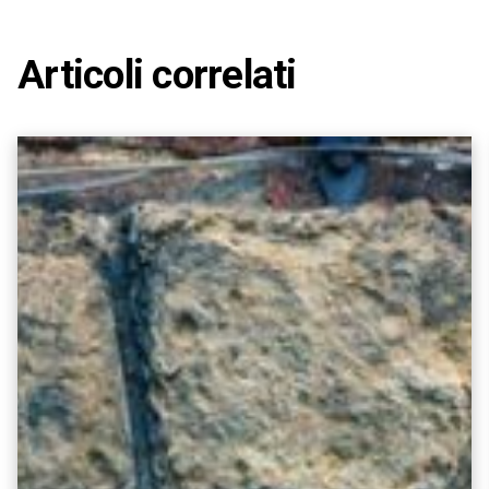
Articoli correlati