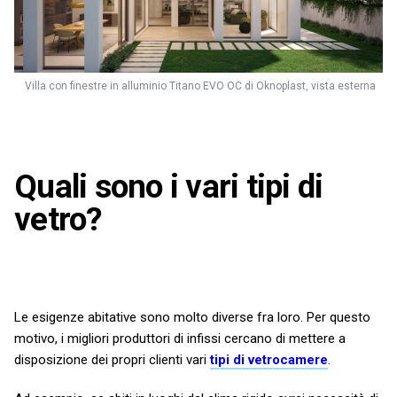
Villa con finestre in alluminio Titano EVO OC di Oknoplast, vista esterna
Quali sono i vari tipi di
vetro?
Le esigenze abitative sono molto diverse fra loro. Per questo
motivo, i migliori produttori di infissi cercano di mettere a
disposizione dei propri clienti vari
tipi di vetrocamere
.