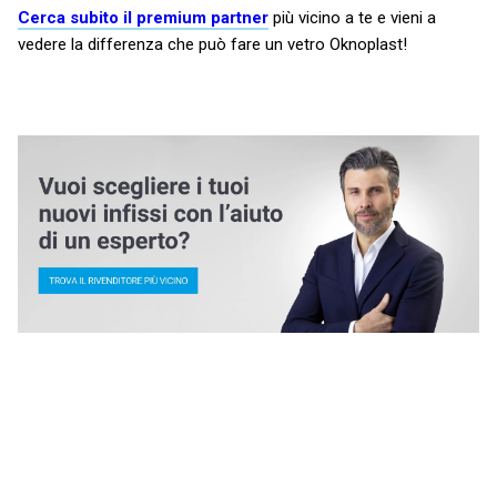
Cerca subito il premium partner
più vicino a te e vieni a
vedere la differenza che può fare un vetro Oknoplast!