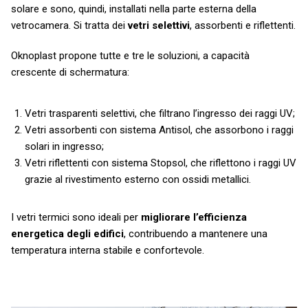
solare e sono, quindi, installati nella parte esterna della
vetrocamera. Si tratta dei
vetri selettivi
, assorbenti e riflettenti.
Oknoplast propone tutte e tre le soluzioni, a capacità
crescente di schermatura:
Vetri trasparenti selettivi, che filtrano l’ingresso dei raggi UV;
Vetri assorbenti con sistema Antisol, che assorbono i raggi
solari in ingresso;
Vetri riflettenti con sistema Stopsol, che riflettono i raggi UV
grazie al rivestimento esterno con ossidi metallici.
I vetri termici sono ideali per
migliorare l’efficienza
energetica degli edifici
, contribuendo a mantenere una
temperatura interna stabile e confortevole.