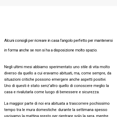
Alcuni consigli per ricreare in casa l’angolo perfetto per mantenersi
in forma anche se non si ha a disposizione molto spazio.
Negli ultimi mesi abbiamo sperimentato uno stile di vita molto
diverso da quello a cui eravamo abituati, ma, come sempre, da
situazioni critiche possono emergere anche aspetti positivi.
Uno di questi è stato senz’altro quello di conoscere meglio la
casa e rivalutarla come luogo di benessere e sicurezza.
La maggior parte di noi era abituata a trascorrere pochissimo
tempo tra le mura domestiche: durante la settimana spesso
uscivamo la mattina presto per rientrare solo la sera, mentre