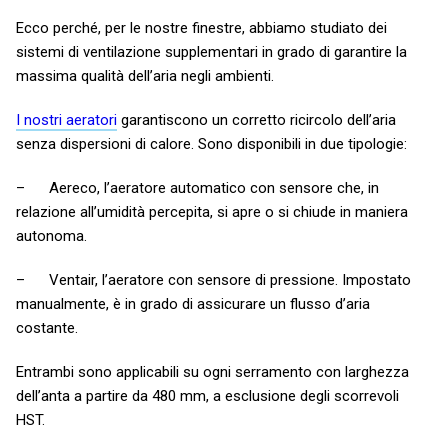
Ecco perché, per le nostre finestre, abbiamo studiato dei
sistemi di ventilazione supplementari in grado di garantire la
massima qualità dell’aria negli ambienti.
I nostri aeratori
garantiscono un corretto ricircolo dell’aria
senza dispersioni di calore. Sono disponibili in due tipologie:
–
Aereco, l’aeratore automatico con sensore che, in
relazione all’umidità percepita, si apre o si chiude in maniera
autonoma.
–
Ventair, l’aeratore con sensore di pressione. Impostato
manualmente, è in grado di assicurare un flusso d’aria
costante.
Entrambi sono applicabili su ogni serramento con larghezza
dell’anta a partire da 480 mm, a esclusione degli scorrevoli
HST.