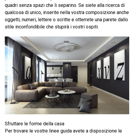
quadri senza spazi che li separino. Se siete alla ricerca di
qualcosa di unico, inserite nella vostra composizione anche
oggetti, numeri, lettere o scritte e otterrete una parete dallo
stile inconfondibile che stupirà i vostri ospiti.
Sfruttare le forme della casa
Per trovare le vostre linee guida avete a disposizione le