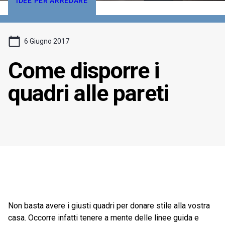
IDEE PER ARREDARE
6 Giugno 2017
Come disporre i
quadri alle pareti
Non basta avere i giusti quadri per donare stile alla vostra
casa. Occorre infatti tenere a mente delle linee guida e