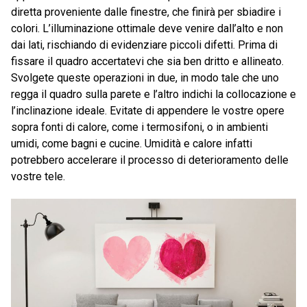
diretta proveniente dalle finestre, che finirà per sbiadire i
colori. L’illuminazione ottimale deve venire dall’alto e non
dai lati, rischiando di evidenziare piccoli difetti. Prima di
fissare il quadro accertatevi che sia ben dritto e allineato.
Svolgete queste operazioni in due, in modo tale che uno
regga il quadro sulla parete e l’altro indichi la collocazione e
l’inclinazione ideale. Evitate di appendere le vostre opere
sopra fonti di calore, come i termosifoni, o in ambienti
umidi, come bagni e cucine. Umidità e calore infatti
potrebbero accelerare il processo di deterioramento delle
vostre tele.