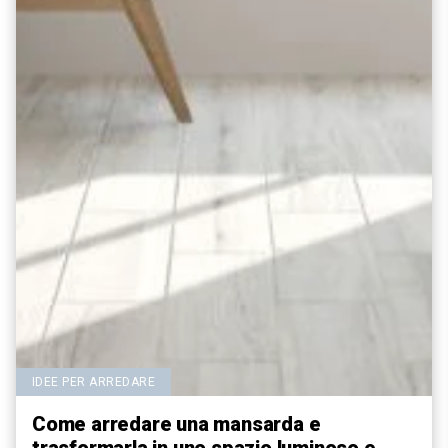
IDEE PER ARREDARE
Come arredare una mansarda e