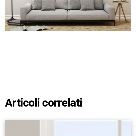
Articoli correlati