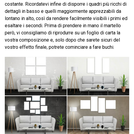
costante. Ricordatevi infine di disporre i quadri più ricchi di
dettagli in basso e quelli maggiormente apprezzabili da
lontano in alto, così da rendere facilmente visibili i primi ed
esaltare i secondi. Prima di prendere in mano il martello
però, vi consigliamo di riprodurre su un foglio di carta la
vostra composizione e, solo dopo che sarete sicuri del
vostro effetto finale, potrete cominciare a fare buchi.