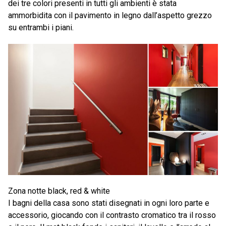
dei tre colori presenti in tutti gli ambienti è stata
ammorbidita con il pavimento in legno dall’aspetto grezzo
su entrambi i piani.
Zona notte black, red & white
I bagni della casa sono stati disegnati in ogni loro parte e
accessorio, giocando con il contrasto cromatico tra il rosso