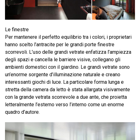
Le finestre
Per mantenere il perfetto equilibrio tra i colori, i proprietari
hanno scelto l’antracite per le grandi porte finestre
scorrevoli. L’uso delle grandi vetrate enfatizza l’ampiezza
degli spazi e cancella le barriere visive, collegano gli
ambienti domestici con il giardino. Le grandi vetrate sono
un’enorme sorgente d’illuminazione naturale e creano
interessanti giochi di luce. La particolare forma lunga e
stretta della camera da letto è stata allargata visivamente
con la grande vetrata scorrevole a due ante, che proietta
letteralmente l’esterno verso l’interno come un enorme
quadro d’autore.