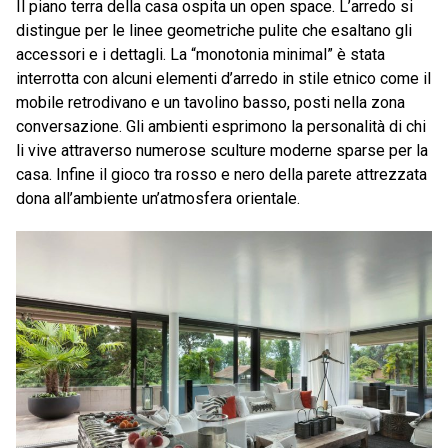
Il piano terra della casa ospita un open space. L’arredo si
distingue per le linee geometriche pulite che esaltano gli
accessori e i dettagli. La “monotonia minimal” è stata
interrotta con alcuni elementi d’arredo in stile etnico come il
mobile retrodivano e un tavolino basso, posti nella zona
conversazione. Gli ambienti esprimono la personalità di chi
li vive attraverso numerose sculture moderne sparse per la
casa. Infine il gioco tra rosso e nero della parete attrezzata
dona all’ambiente un’atmosfera orientale.