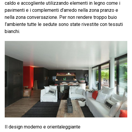
caldo e accogliente utilizzando elementi in legno come i
pavimenti e i complementi d’arredo nella zona pranzo e
nella zona conversazione. Per non rendere troppo buio
l’ambiente tutte le sedute sono state rivestite con tessuti
bianchi.
Il design moderno e orientaleggiante