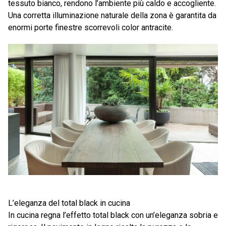
tessuto bianco, rendono l’ambiente più caldo e accogliente.
Una corretta illuminazione naturale della zona è garantita da
enormi porte finestre scorrevoli color antracite.
L’eleganza del total black in cucina
In cucina regna l’effetto total black con un’eleganza sobria e