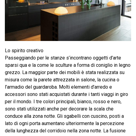
Lo spirito creativo
Passeggiando per le stanze s’incontrano oggetti d’arte
sparsi qua e la come le sculture a forma di coniglio in legno
grezzo. La maggior parte dei mobili è stata realizzata su
misura come la parete attrezzata in salone, la cucina o
l’armadio del guardaroba. Molti elementi d’arredo e
accessori sono stati acquistati durante i tanti viaggi in giro
per il mondo. I tre colori principali, bianco, rosso e nero,
sono stati utilizzati anche per decorare la scala che
conduce alla zona notte. Gli sgabelli con cuscino, posti a
lato di ogni porta aumentano ulteriormente la percezione
della lunghezza del corridoio nella zona notte. La fusione