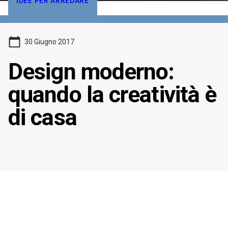
IDEE PER ARREDARE
30 Giugno 2017
Design moderno:
quando la creatività è
di casa