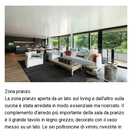
Zona pranzo
La zona pranzo aperta da un lato sul living e dall’altro sulla
cucina è stata arredata in modo essenziale ma ricercato. Il
complemento d’arredo più importante della sala da pranzo
è il grande tavolo in legno grezzo, decorato con il vaso
messo su un lato. Le sei poltroncine di vimini, rivestite in