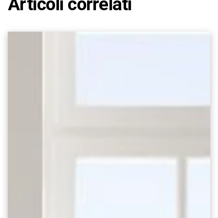
Articoli correlati