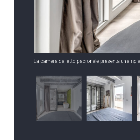
La camera da letto padronale presenta un'ampia p