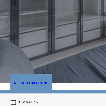
RISTRUTTURAZIONE
31 Marzo 2025