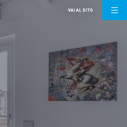
VAI AL SITO