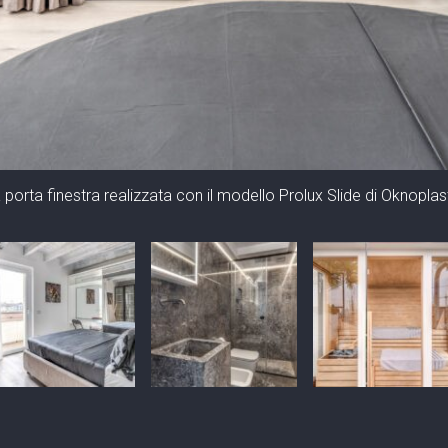
orta finestra realizzata con il modello Prolux Slide di Oknoplas