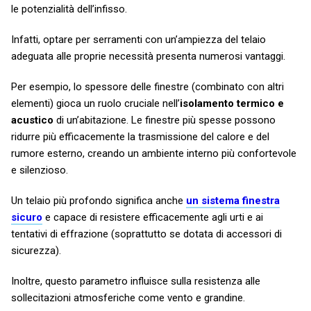
le potenzialità dell’infisso.
Infatti, optare per serramenti con un’ampiezza del telaio
adeguata alle proprie necessità presenta numerosi vantaggi.
Per esempio, lo spessore delle finestre (combinato con altri
elementi) gioca un ruolo cruciale nell’
isolamento termico e
acustico
di un’abitazione. Le finestre più spesse possono
ridurre più efficacemente la trasmissione del calore e del
rumore esterno, creando un ambiente interno più confortevole
e silenzioso.
Un telaio più profondo significa anche
un sistema finestra
sicuro
e capace di resistere efficacemente agli urti e ai
tentativi di effrazione (soprattutto se dotata di accessori di
sicurezza).
Inoltre, questo parametro influisce sulla resistenza alle
sollecitazioni atmosferiche come vento e grandine.