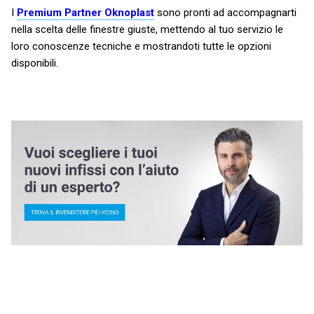
I
Premium Partner Oknoplast
sono pronti ad accompagnarti
nella scelta delle finestre giuste, mettendo al tuo servizio le
loro conoscenze tecniche e mostrandoti tutte le opzioni
disponibili.