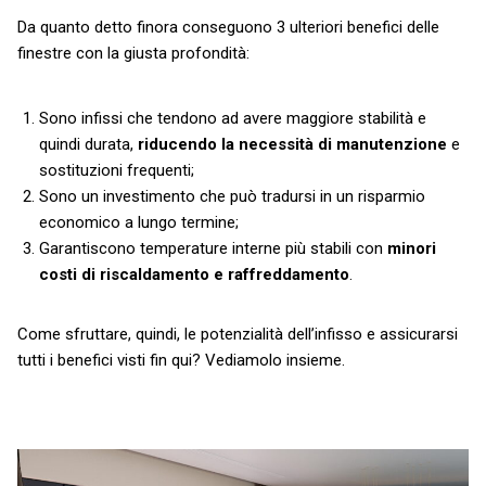
Da quanto detto finora conseguono 3 ulteriori benefici delle
finestre con la giusta profondità:
Sono infissi che tendono ad avere maggiore stabilità e
quindi durata,
riducendo la necessità di manutenzione
e
sostituzioni frequenti;
Sono un investimento che può tradursi in un risparmio
economico a lungo termine;
Garantiscono temperature interne più stabili con
minori
costi di riscaldamento e raffreddamento
.
Come sfruttare, quindi, le potenzialità dell’infisso e assicurarsi
tutti i benefici visti fin qui? Vediamolo insieme.