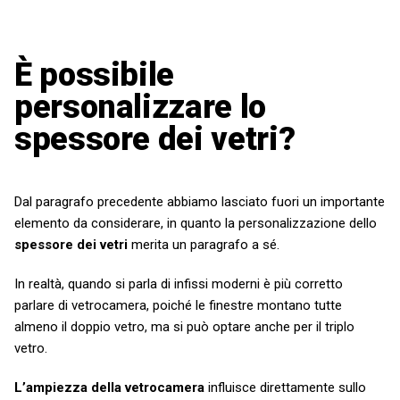
È possibile
personalizzare lo
spessore dei vetri?
Dal paragrafo precedente abbiamo lasciato fuori un importante
elemento da considerare, in quanto la personalizzazione dello
spessore dei vetri
merita un paragrafo a sé.
In realtà, quando si parla di infissi moderni è più corretto
parlare di vetrocamera, poiché le finestre montano tutte
almeno il doppio vetro, ma si può optare anche per il triplo
vetro.
L’ampiezza della vetrocamera
influisce direttamente sullo