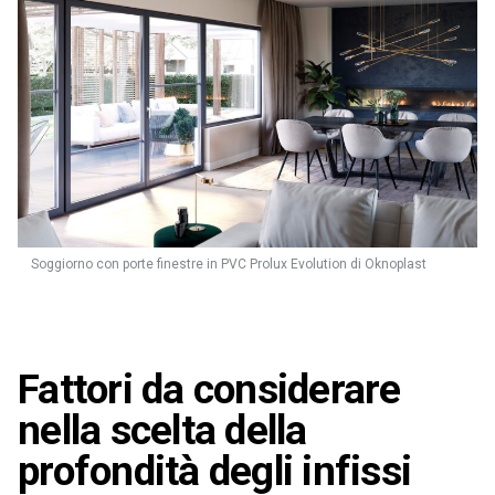
Soggiorno con porte finestre in PVC Prolux Evolution di Oknoplast
Fattori da considerare
nella scelta della
profondità degli infissi