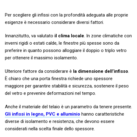
Per scegliere gli infissi con la profondità adeguata alle proprie
esigenze è necessario considerare diversi fattori.
Innanzitutto, va valutato
il clima locale
. In zone climatiche con
inverni rigidi o estati calde, le finestre più spesse sono da
preferire in quanto possono alloggiare il doppio o triplo vetro
per ottenere il massimo isolamento.
Ulteriore fattore da considerare è
la dimensione dell’infisso
.
È chiaro che una porta finestra richiede uno spessore
maggiore per garantire stabilità e sicurezza, sostenere il peso
del vetro e prevenire deformazioni nel tempo.
Anche il materiale del telaio è un parametro da tenere presente.
Gli infissi in legno, PVC e alluminio
hanno caratteristiche
diverse di isolamento e resistenza, che devono essere
considerati nella scelta finale dello spessore.