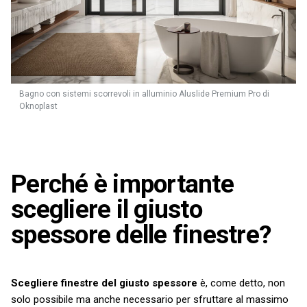
Bagno con sistemi scorrevoli in alluminio Aluslide Premium Pro di
Oknoplast
Perché è importante
scegliere il giusto
spessore delle finestre?
Scegliere finestre del giusto spessore
è, come detto, non
solo possibile ma anche necessario per sfruttare al massimo