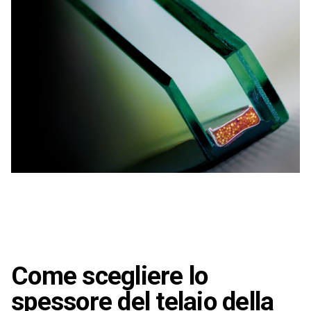
Come scegliere lo
spessore del telaio della