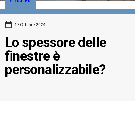
FINESTRE
17 Ottobre 2024
Lo spessore delle
finestre è
personalizzabile?