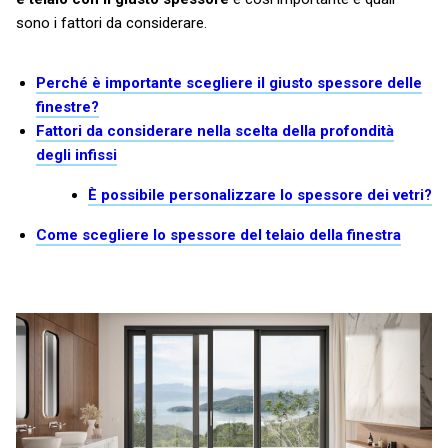
sono i fattori da considerare.
Perché è importante scegliere il giusto spessore delle
finestre?
Fattori da considerare nella scelta della profondità
degli infissi
È possibile personalizzare lo spessore dei vetri?
Come scegliere lo spessore del telaio della finestra