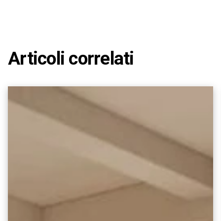
Articoli correlati