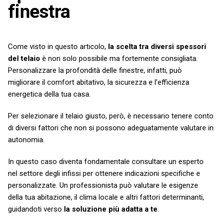
finestra
Come visto in questo articolo,
la scelta tra diversi spessori
del telaio
è non solo possibile ma fortemente consigliata.
Personalizzare la profondità delle finestre, infatti, può
migliorare il comfort abitativo, la sicurezza e l’efficienza
energetica della tua casa.
Per selezionare il telaio giusto, però, è necessario tenere conto
di diversi fattori che non si possono adeguatamente valutare in
autonomia.
In questo caso diventa fondamentale consultare un esperto
nel settore degli infissi per ottenere indicazioni specifiche e
personalizzate. Un professionista può valutare le esigenze
della tua abitazione, il clima locale e altri fattori determinanti,
guidandoti verso
la soluzione più adatta a te
.