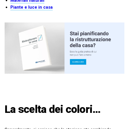
Materiali naturali
Piante e luce in casa
La scelta dei colori…