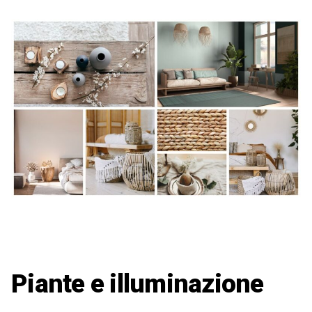
Piante e illuminazione