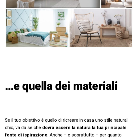
…e quella dei materiali
Se il tuo obiettivo è quello di ricreare in casa uno stile natural
chic, va da sé che
dovrà essere la natura la tua principale
fonte di ispirazione
. Anche – e soprattutto – per quanto