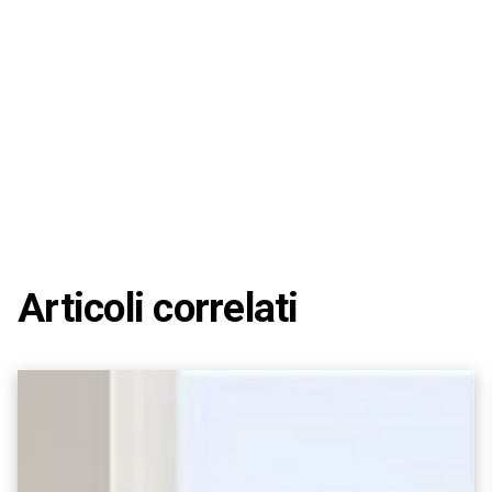
Articoli correlati