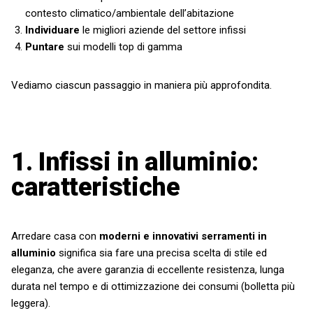
contesto climatico/ambientale dell’abitazione
Individuare
le migliori aziende del settore infissi
Puntare
sui modelli top di gamma
Vediamo ciascun passaggio in maniera più approfondita.
1. Infissi in alluminio:
caratteristiche
Arredare casa con
moderni e innovativi serramenti in
alluminio
significa sia fare una precisa scelta di stile ed
eleganza, che avere garanzia di eccellente resistenza, lunga
durata nel tempo e di ottimizzazione dei consumi (bolletta più
leggera).