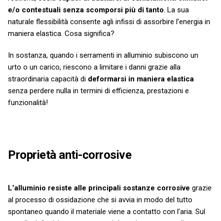
e/o contestuali senza scomporsi più di tanto
. La sua
naturale flessibilità consente agli infissi di assorbire l’energia in
maniera elastica. Cosa significa?
In sostanza, quando i serramenti in alluminio subiscono un
urto o un carico, riescono a limitare i danni grazie alla
straordinaria capacità di
deformarsi in maniera elastica
senza perdere nulla in termini di efficienza, prestazioni e
funzionalità!
Proprietà anti-corrosive
L’alluminio resiste alle principali sostanze corrosive
grazie
al processo di ossidazione che si avvia in modo del tutto
spontaneo quando il materiale viene a contatto con l’aria. Sul