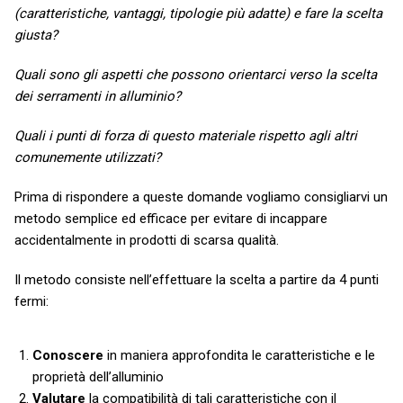
(caratteristiche, vantaggi, tipologie più adatte) e fare la scelta
giusta?
Quali sono gli aspetti che possono orientarci verso la scelta
dei serramenti in alluminio?
Quali i punti di forza di questo materiale rispetto agli altri
comunemente utilizzati?
Prima di rispondere a queste domande vogliamo consigliarvi un
metodo semplice ed efficace per evitare di incappare
accidentalmente in prodotti di scarsa qualità.
Il metodo consiste nell’effettuare la scelta a partire da 4 punti
fermi:
Conoscere
in maniera approfondita le caratteristiche e le
proprietà dell’alluminio
Valutare
la compatibilità di tali caratteristiche con il