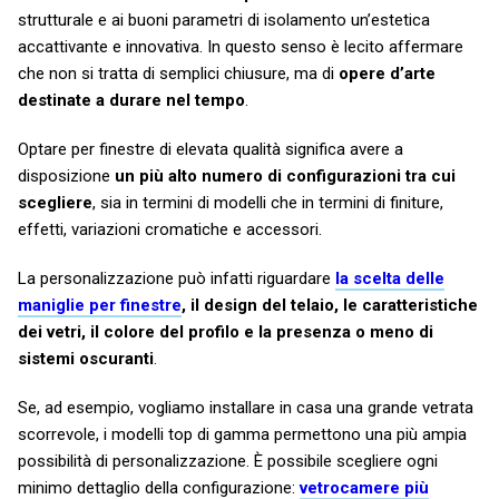
strutturale e ai buoni parametri di isolamento un’estetica
accattivante e innovativa. In questo senso è lecito affermare
che non si tratta di semplici chiusure, ma di
opere d’arte
destinate a durare nel tempo
.
Optare per finestre di elevata qualità significa avere a
disposizione
un più alto numero di configurazioni tra cui
scegliere
, sia in termini di modelli che in termini di finiture,
effetti, variazioni cromatiche e accessori.
La personalizzazione può infatti riguardare
la scelta delle
maniglie per finestre
, il design del telaio, le caratteristiche
dei vetri, il colore del profilo e la presenza o meno di
sistemi oscuranti
.
Se, ad esempio, vogliamo installare in casa una grande vetrata
scorrevole, i modelli top di gamma permettono una più ampia
possibilità di personalizzazione. È possibile scegliere ogni
minimo dettaglio della configurazione:
vetrocamere più