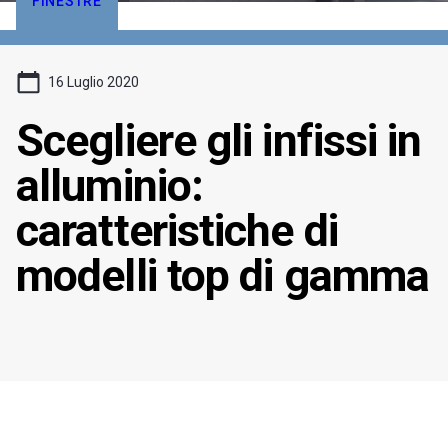
FINESTRE
16 Luglio 2020
Scegliere gli infissi in
alluminio:
caratteristiche di
modelli top di gamma