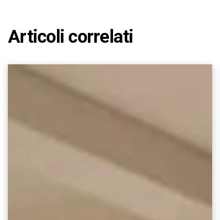
Articoli correlati