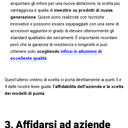
acquistare gli infissi per una nuova abitazione, la scelta più
vantaggiosa è quella di
investire su prodotti di nuova
generazione
. Questi sono realizzati con tecniche
innovative e possono essere equipaggiati con una serie di
accessori aggiuntivi in grado di elevare ulteriormente gli
standard qualitativi dei serramenti. È importante ricordare
però che la garanzia di resistenza e longevità si può
ottenere solo
scegliendo
infissi in alluminio di
eccellente qualità
.
Quest’ultimo criterio di scelta ci porta direttamente ai punti 3 e
4 delle nostre linee guida:
l’affidabilità dell’azienda e la scelta
dei modelli di punta
.
3. Affidarsi ad aziende