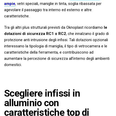
ampie
, vetri speciali, maniglie in tinta, soglia ribassata per
agevolare il passaggio tra interno ed esterno e altre
caratteristiche.
Tra gli altri plus strutturali previsti da Oknoplast ricordiamo
le
dotazioni di sicurezza RC1 o RC2
, che innalzano il grado di
protezione anti intrusione degli infissi. Tali dotazioni opzionali
interessano la tipologia di maniglia, il tipo di vetrocamera e le
caratteristiche della ferramenta, e contribuiscono ad
aumentare la percezione di sicurezza all’interno degli ambienti
domestici.
Scegliere infissi in
alluminio con
caratteristiche top di