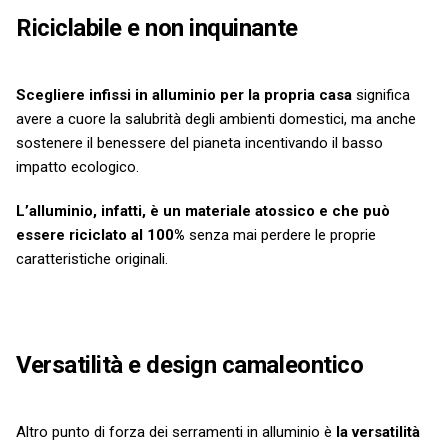
Riciclabile e non inquinante
Scegliere infissi in alluminio per la propria casa
significa
avere a cuore la salubrità degli ambienti domestici, ma anche
sostenere il benessere del pianeta incentivando il basso
impatto ecologico.
L’alluminio, infatti, è un materiale atossico e che può
essere riciclato al 100%
senza mai perdere le proprie
caratteristiche originali.
Versatilità e design camaleontico
Altro punto di forza dei serramenti in alluminio è
la versatilità