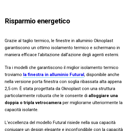
Risparmio energetico
Grazie al taglio termico, le finestre in alluminio Oknoplast
garantiscono un ottimo isolamento termico e schermano in
maniera efficace l’abitazione dall’azione degli agenti esterni.
Tra i modelli che garantiscono il miglior isolamento termico
troviamo
la finestra in alluminio Futural
, disponibile anche
nella versione porta finestra con soglia ribassata alta appena
2,5 cm. È stata progettata da Oknoplast con una struttura
particolarmente robusta che le consente di
alloggiare una
doppia o tripla vetrocamera
per migliorarne ulteriormente la
capacità isolante.
L’eccellenza del modello Futural risiede nella sua capacità
coniugare un design elegante e inconfondibile con la capacità