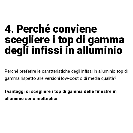
4. Perché conviene
scegliere i top di gamma
degli infissi in alluminio
Perché preferire le caratteristiche degli infissi in alluminio top di
gamma rispetto alle versioni low-cost o di media qualità?
I vantaggi di scegliere i top di gamma delle finestre in
alluminio sono molteplici.