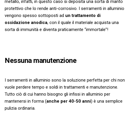
metallo, infatti, in questo caso si deposita una sorta di manto
protettivo che lo rende anti-corrosivo. I serramenti in alluminio
vengono spesso sottoposti ad
un trattamento di
ossidazione anodica
, con il quale il materiale acquista una
sorta di immunità e diventa praticamente “immortale”!
Nessuna manutenzione
I serramenti in alluminio sono la soluzione perfetta per chi non
vuole perdere tempo e soldi in trattamenti e manutenzione.
Tutto ciò di cui hanno bisogno gli infissi in alluminio per
mantenersi in forma (
anche per 40-50 anni
) è una semplice
pulizia ordinaria.