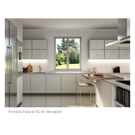
Finestra Futural OC di Oknoplast