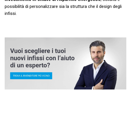
possibilità di personalizzare sia la struttura che il design degli
infissi.