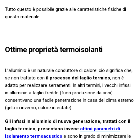
Tutto questo è possibile grazie alle caratteristiche fisiche di
questo materiale.
Ottime proprietà termoisolanti
L’alluminio è un naturale conduttore di calore: ciò significa che,
se non trattato con
il processo del taglio termico
, non è
adatto per realizzare serramenti. In altri termini, i vecchi infissi
in alluminio a taglio freddo (fuori produzione da anni)
consentivano una facile penetrazione in casa del clima esterno
(gelo in inverno, calore in estate).
Gli infissi in alluminio di nuova generazione, trattati con il
taglio termico, presentano invece
ottimi parametri di
isolamento termoacustico
e sono in grado di minimizzare le