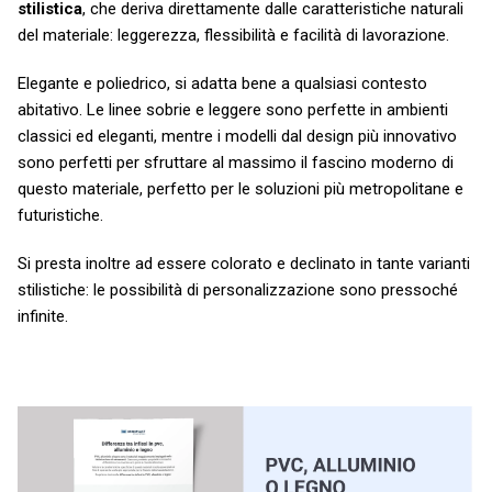
stilistica
, che deriva direttamente dalle caratteristiche naturali
del materiale: leggerezza, flessibilità e facilità di lavorazione.
Elegante e poliedrico, si adatta bene a qualsiasi contesto
abitativo. Le linee sobrie e leggere sono perfette in ambienti
classici ed eleganti, mentre i modelli dal design più innovativo
sono perfetti per sfruttare al massimo il fascino moderno di
questo materiale, perfetto per le soluzioni più metropolitane e
futuristiche.
Si presta inoltre ad essere colorato e declinato in tante varianti
stilistiche: le possibilità di personalizzazione sono pressoché
infinite.