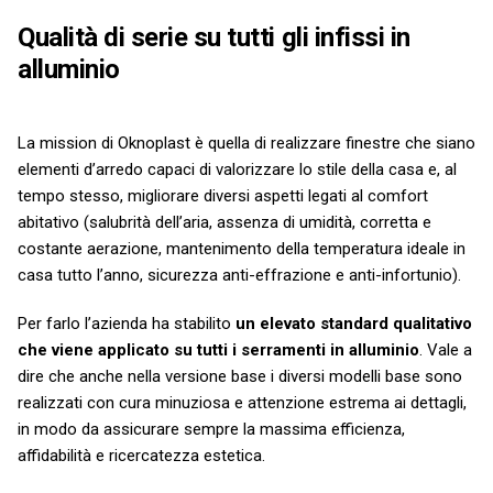
Qualità di serie su tutti gli infissi in
alluminio
La mission di Oknoplast è quella di realizzare finestre che siano
elementi d’arredo capaci di valorizzare lo stile della casa e, al
tempo stesso, migliorare diversi aspetti legati al comfort
abitativo (salubrità dell’aria, assenza di umidità, corretta e
costante aerazione, mantenimento della temperatura ideale in
casa tutto l’anno, sicurezza anti-effrazione e anti-infortunio).
Per farlo l’azienda ha stabilito
un elevato standard qualitativo
che viene applicato su tutti i serramenti in alluminio
. Vale a
dire che anche nella versione base i diversi modelli base sono
realizzati con cura minuziosa e attenzione estrema ai dettagli,
in modo da assicurare sempre la massima efficienza,
affidabilità e ricercatezza estetica.