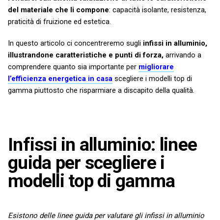
del materiale che li compone
: capacità isolante, resistenza,
praticità di fruizione ed estetica.
In questo articolo ci concentreremo sugli
infissi in alluminio,
illustrandone caratteristiche e punti di forza,
arrivando a
comprendere quanto sia importante per
migliorare
l’efficienza energetica in casa
scegliere i modelli top di
gamma piuttosto che risparmiare a discapito della qualità.
Infissi in alluminio: linee
guida per scegliere i
modelli top di gamma
Esistono delle linee guida per valutare gli infissi in alluminio