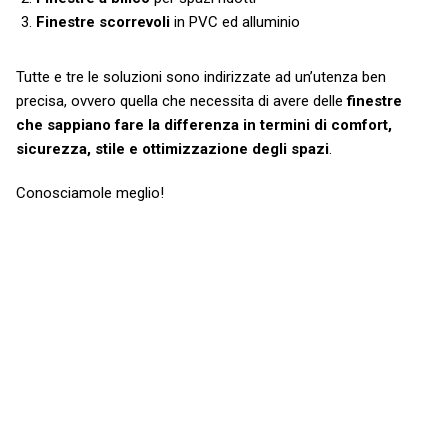
Finestre scorrevoli
in PVC ed alluminio
Tutte e tre le soluzioni sono indirizzate ad un’utenza ben
precisa, ovvero quella che necessita di avere delle
finestre
che sappiano fare la differenza in termini di comfort,
sicurezza, stile e ottimizzazione degli spazi
.
Conosciamole meglio!