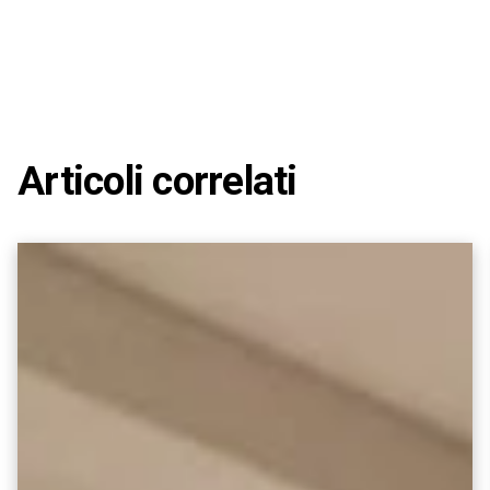
Articoli correlati