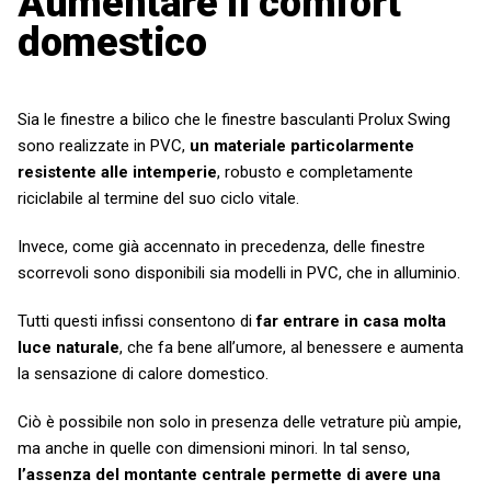
Aumentare il comfort
domestico
Sia le finestre a bilico che le finestre basculanti Prolux Swing
sono realizzate in PVC,
un materiale particolarmente
resistente alle intemperie
, robusto e completamente
riciclabile al termine del suo ciclo vitale.
Invece, come già accennato in precedenza, delle finestre
scorrevoli sono disponibili sia modelli in PVC, che in alluminio.
Tutti questi infissi consentono di
far entrare in casa molta
luce naturale
, che fa bene all’umore, al benessere e aumenta
la sensazione di calore domestico.
Ciò è possibile non solo in presenza delle vetrature più ampie,
ma anche in quelle con dimensioni minori. In tal senso,
l’assenza del montante centrale permette di avere una