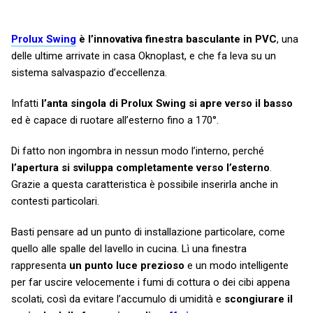
Prolux Swing
è l’innovativa finestra basculante in PVC
, una
delle ultime arrivate in casa Oknoplast, e che fa leva su un
sistema salvaspazio d’eccellenza.
Infatti
l’anta singola di Prolux Swing si apre verso il basso
ed è capace di ruotare all’esterno fino a 170°.
Di fatto non ingombra in nessun modo l’interno, perché
l’apertura si sviluppa completamente verso l’esterno
.
Grazie a questa caratteristica è possibile inserirla anche in
contesti particolari.
Basti pensare ad un punto di installazione particolare, come
quello alle spalle del lavello in cucina. Lì una finestra
rappresenta
un punto luce prezioso
e un modo intelligente
per far uscire velocemente i fumi di cottura o dei cibi appena
scolati, così da evitare l’accumulo di umidità e
scongiurare il