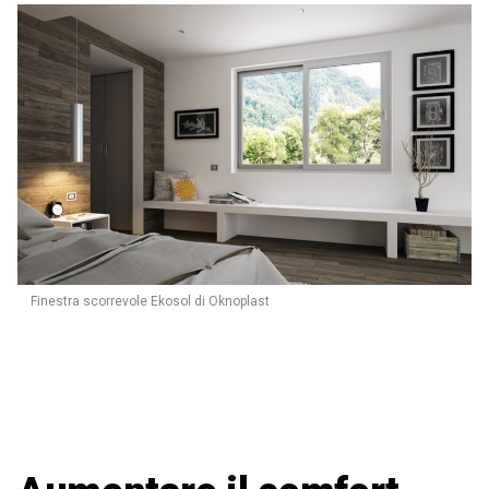
Finestra scorrevole Ekosol di Oknoplast