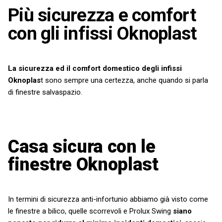
Più sicurezza e comfort
con gli infissi Oknoplast
La sicurezza ed il comfort domestico degli infissi
Oknoplas
t sono sempre una certezza, anche quando si parla
di finestre salvaspazio.
Casa sicura con le
finestre Oknoplast
In termini di sicurezza anti-infortunio abbiamo già visto come
le finestre a bilico, quelle scorrevoli e Prolux Swing
siano