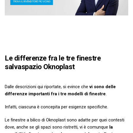
Le differenze fra le tre finestre
salvaspazio Oknoplast
Dalle descrizioni qui riportate, si evince che
vi sono delle
differenze importanti fra i tre modelli di finestre
.
Infatti, ciascuna è concepita per esigenze specifiche.
Le finestre a bilico di Oknoplast sono adatte per quei contesti
dove, anche se gli spazi sono ristretti, vi è comunque
la