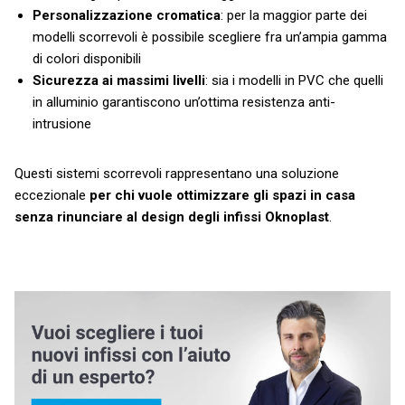
Personalizzazione cromatica
: per la maggior parte dei
modelli scorrevoli è possibile scegliere fra un’ampia gamma
di colori disponibili
Sicurezza ai massimi livelli
: sia i modelli in PVC che quelli
in alluminio garantiscono un’ottima resistenza anti-
intrusione
Questi sistemi scorrevoli rappresentano una soluzione
eccezionale
per chi vuole ottimizzare gli spazi in casa
senza rinunciare al design degli infissi Oknoplast
.