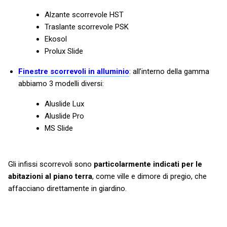
Alzante scorrevole HST
Traslante scorrevole PSK
Ekosol
Prolux Slide
Finestre scorrevoli in alluminio
: all’interno della gamma
abbiamo 3 modelli diversi:
Aluslide Lux
Aluslide Pro
MS Slide
Gli infissi scorrevoli sono
particolarmente indicati per le
abitazioni al piano terra
, come ville e dimore di pregio, che
affacciano direttamente in giardino.