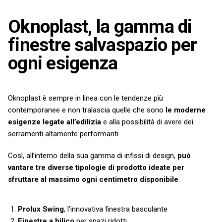
Oknoplast, la gamma di
finestre salvaspazio per
ogni esigenza
Oknoplast è sempre in linea con le tendenze più
contemporanee e non tralascia quelle che sono
le moderne
esigenze legate all’edilizia
e alla possibilità di avere dei
serramenti altamente performanti.
Così, all’interno della sua gamma di infissi di design,
può
vantare tre diverse tipologie di prodotto ideate per
sfruttare al massimo ogni centimetro disponibile
:
Prolux Swing
, l’innovativa finestra basculante
Finestre a bilico
per spazi ridotti