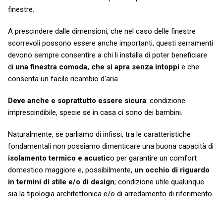
finestre.
A prescindere dalle dimensioni, che nel caso delle finestre
scorrevoli possono essere anche importanti, questi serramenti
devono sempre consentire a chi li installa di poter beneficiare
di
una finestra comoda, che si apra senza intoppi
e che
consenta un facile ricambio d’aria.
Deve anche e soprattutto essere sicura
: condizione
imprescindibile, specie se in casa ci sono dei bambini.
Naturalmente, se parliamo di infissi, tra le caratteristiche
fondamentali non possiamo dimenticare una buona capacità di
isolamento termico e acustic
o per garantire un comfort
domestico maggiore e, possibilmente,
un occhio di riguardo
in termini di stile e/o di design
; condizione utile qualunque
sia la tipologia architettonica e/o di arredamento di riferimento.