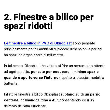
2. Finestre a bilico per
spazi ridotti
Le finestre a bilico in PVC di Oknoplast
sono pensate
principalmente per gli ambienti di piccole dimensioni e per chi
ha spazi da organizzare al millimetro.
In tal senso, Oknoplast ha voluto offrire un serramento attento
ad ogni aspetto,
pensato per occupare il minimo spazio
quando è aperto verso l’interno
rispetto ai classici modelli a
battente.
Infatti le finestre a bilico Oknoplast
ruotano su di un perno
centrale inclinandosi fino a 45°
, consentendo così un
ricircolo dell’aria efficiente.