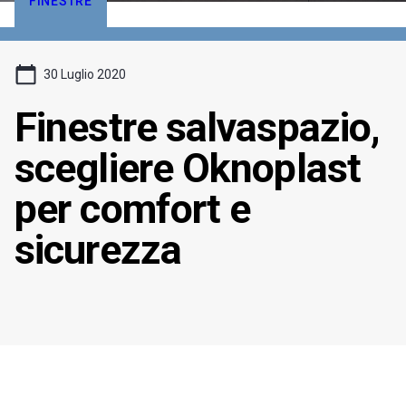
FINESTRE
30 Luglio 2020
Finestre salvaspazio,
scegliere Oknoplast
per comfort e
sicurezza