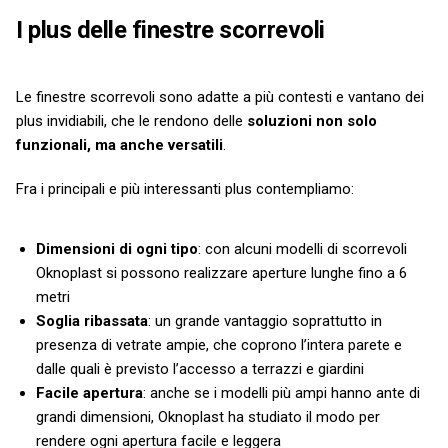
I plus delle finestre scorrevoli
Le finestre scorrevoli sono adatte a più contesti e vantano dei
plus invidiabili, che le rendono delle
soluzioni non solo
funzionali, ma anche versatili
.
Fra i principali e più interessanti plus contempliamo:
Dimensioni di ogni tipo
: con alcuni modelli di scorrevoli
Oknoplast si possono realizzare aperture lunghe fino a 6
metri
Soglia ribassata
: un grande vantaggio soprattutto in
presenza di vetrate ampie, che coprono l’intera parete e
dalle quali è previsto l’accesso a terrazzi e giardini
Facile apertura
: anche se i modelli più ampi hanno ante di
grandi dimensioni, Oknoplast ha studiato il modo per
rendere ogni apertura facile e leggera