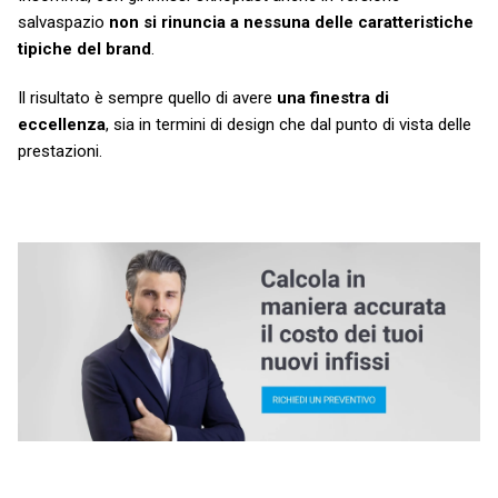
salvaspazio
non si rinuncia a nessuna delle caratteristiche
tipiche del brand
.
Il risultato è sempre quello di avere
una finestra di
eccellenza
, sia in termini di design che dal punto di vista delle
prestazioni.