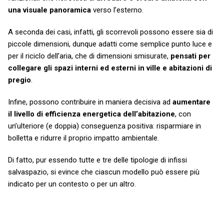
una visuale panoramica
verso l’esterno.
A seconda dei casi, infatti, gli scorrevoli possono essere sia di
piccole dimensioni, dunque adatti come semplice punto luce e
per il riciclo dell’aria, che di dimensioni smisurate,
pensati per
collegare gli spazi interni ed esterni in ville e abitazioni di
pregio
.
Infine, possono contribuire in maniera decisiva ad
aumentare
il livello di efficienza energetica dell’abitazione
, con
un’ulteriore (e doppia) conseguenza positiva: risparmiare in
bolletta e ridurre il proprio impatto ambientale.
Di fatto, pur essendo tutte e tre delle tipologie di infissi
salvaspazio, si evince che ciascun modello può essere più
indicato per un contesto o per un altro.