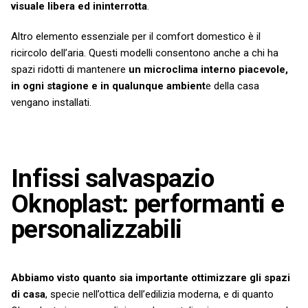
visuale libera ed ininterrotta
.
Altro elemento essenziale per il comfort domestico è il
ricircolo dell’aria. Questi modelli consentono anche a chi ha
spazi ridotti di mantenere
un microclima interno piacevole,
in ogni stagione e in qualunque ambient
e della casa
vengano installati.
Infissi salvaspazio
Oknoplast: performanti e
personalizzabili
Abbiamo visto quanto sia importante ottimizzare gli spazi
di casa
, specie nell’ottica dell’edilizia moderna, e di quanto