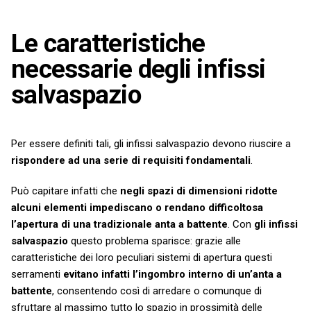
Le caratteristiche
necessarie degli infissi
salvaspazio
Per essere definiti tali, gli infissi salvaspazio devono riuscire a
rispondere ad una serie di requisiti fondamentali
.
Può capitare infatti che
negli spazi di dimensioni ridotte
alcuni elementi impediscano o rendano difficoltosa
l’apertura di una tradizionale anta a battente
. Con
gli infissi
salvaspazio
questo problema sparisce: grazie alle
caratteristiche dei loro peculiari sistemi di apertura questi
serramenti
evitano infatti l’ingombro interno di un’anta a
battente
, consentendo così di arredare o comunque di
sfruttare al massimo tutto lo spazio in prossimità delle