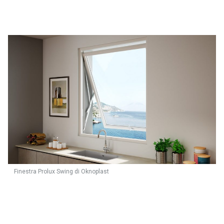
Finestra Prolux Swing di Oknoplast