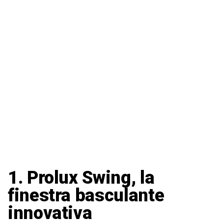
1. Prolux Swing, la
finestra basculante
innovativa