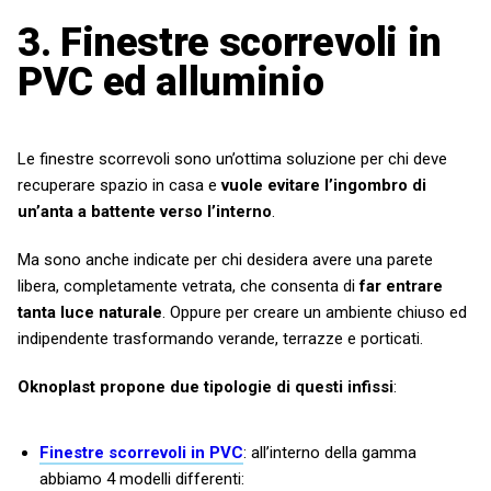
3. Finestre scorrevoli in
PVC ed alluminio
Le finestre scorrevoli sono un’ottima soluzione per chi deve
recuperare spazio in casa e
vuole evitare l’ingombro di
un’anta a battente verso l’interno
.
Ma sono anche indicate per chi desidera avere una parete
libera, completamente vetrata, che consenta di
far entrare
tanta luce naturale
. Oppure per creare un ambiente chiuso ed
indipendente trasformando verande, terrazze e porticati.
Oknoplast propone due tipologie di questi infissi
:
Finestre scorrevoli in PVC
: all’interno della gamma
abbiamo 4 modelli differenti: