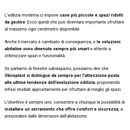
L’edilizia moderna ci impone
case più piccole e spazi ridotti
da gestire
. Ecco quindi che può diventare importante sfruttare
al massimo ogni centimetro disponibile.
Anche il mercato è cambiato di conseguenza, e
le soluzioni
abitative sono divenute sempre più smart
e attente a
ottimizzare spazi e funzionalità.
Se parliamo di finestre salvaspazio, possiamo dire che
Oknoplast si distingue da sempre per l’attenzione posta
alle ultime tendenze dell’evoluzione edilizia
, proponendo
infissi studiati appositamente per sfruttare al meglio gli spazi.
L’obiettivo è sempre uno: consentire a chiunque la possibilità di
installare un serramento che offra comfort e sicurezza
, a
prescindere dalle dimensioni dell’abitazione.