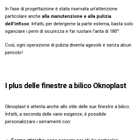
In fase di progettazione è stata riservata un’attenzione
particolare anche
alla manutenzione e alla pulizia
dell’infisso
. Infatti, per detergerne la parte esterna, basta solo
sganciare i perni di sicurezza e far ruotare l’anta di 180°.
Così, ogni operazione di pulizia diventa agevole e senza alcun
pericolo!
I plus delle finestre a bilico Oknoplast
Oknoplast è attenta anche allo stile delle sue finestre a bilico.
Infatti, a seconda delle varie esigenze, è possibile
personalizzare i serramenti con: