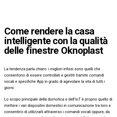
Come rendere la casa
intelligente con la qualità
delle finestre Oknoplast
La tendenza parla chiaro: i migliori infissi sono quelli che
consentono di essere controllati e gestiti tramite comandi
vocali e specifiche App in grado di agevolare la vita di tutti i
giorni.
Lo scopo principale della domotica e dell’IoT è proprio quello di
mettere i vari dispositivi domestici in comunicazione tra loro e
consentirci di utilizzarli attraverso i comandi vocali oppure, da