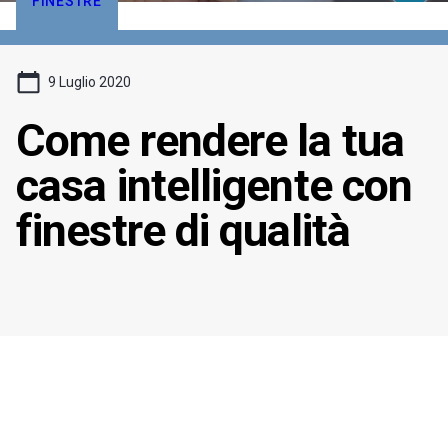
FINESTRE
9 Luglio 2020
Come rendere la tua
casa intelligente con
finestre di qualità