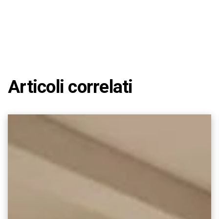
Articoli correlati