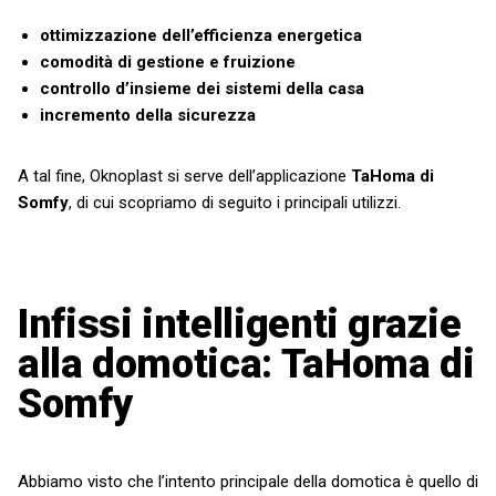
ottimizzazione dell’efficienza energetica
comodità di gestione e fruizione
controllo d’insieme dei sistemi della casa
incremento della sicurezza
A tal fine, Oknoplast si serve dell’applicazione
TaHoma di
Somfy
, di cui scopriamo di seguito i principali utilizzi.
Infissi intelligenti grazie
alla domotica: TaHoma di
Somfy
Abbiamo visto che l’intento principale della domotica è quello di