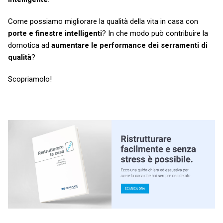
Come possiamo migliorare la qualità della vita in casa con
porte e finestre intelligenti
? In che modo può contribuire la
domotica ad
aumentare le performance dei serramenti di
qualità
?
Scopriamolo!