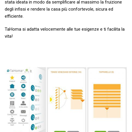
stata ideata in modo da semplificare al massimo la fruizione
degli infissi e rendere la casa più confortevole, sicura ed
efficiente.
TaHoma si adatta velocemente alle tue esigenze e ti facilita la
vita!