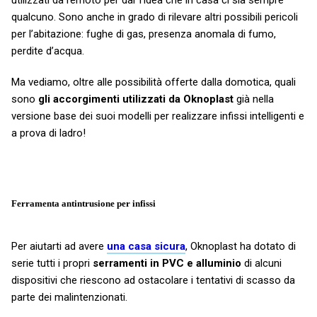
qualcuno. Sono anche in grado di rilevare altri possibili pericoli
per l’abitazione: fughe di gas, presenza anomala di fumo,
perdite d’acqua.
Ma vediamo, oltre alle possibilità offerte dalla domotica, quali
sono
gli accorgimenti utilizzati da Oknoplast
già nella
versione base dei suoi modelli per realizzare infissi intelligenti e
a prova di ladro!
Ferramenta antintrusione per infissi
Per aiutarti ad avere
una casa sicura
, Oknoplast ha dotato di
serie tutti i propri
serramenti in PVC e alluminio
di alcuni
dispositivi che riescono ad ostacolare i tentativi di scasso da
parte dei malintenzionati.