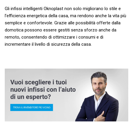
Gli infissi intelligenti Oknoplast non solo migliorano lo stile e
l’efficienza energetica della casa, ma rendono anche la vita più
semplice e confortevole. Grazie alle possibilità offerte dalla
domotica possono essere gestiti senza sforzo anche da
remoto, consentendo di ottimizzare i consumi e di
incrementare il livello di sicurezza della casa.