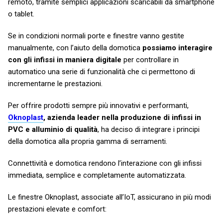
remoto, tramite semplici applicazioni scaricabili da smartphone
o tablet.
Se in condizioni normali porte e finestre vanno gestite
manualmente, con l’aiuto della domotica
possiamo interagire
con gli infissi in maniera digitale
per controllare in
automatico una serie di funzionalità che ci permettono di
incrementarne le prestazioni.
Per offrire prodotti sempre più innovativi e performanti,
Oknoplast
, azienda leader nella produzione di infissi in
PVC e alluminio di qualità
, ha deciso di integrare i principi
della domotica alla propria gamma di serramenti.
Connettività e domotica rendono l’interazione con gli infissi
immediata, semplice e completamente automatizzata.
Le finestre Oknoplast, associate all’IoT, assicurano in più modi
prestazioni elevate e comfort: