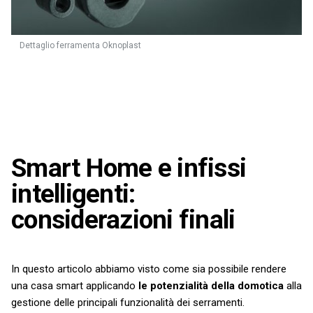
Dettaglio ferramenta Oknoplast
Smart Home e infissi
intelligenti:
considerazioni finali
In questo articolo abbiamo visto come sia possibile rendere
una casa smart applicando
le potenzialità della domotica
alla
gestione delle principali funzionalità dei serramenti.