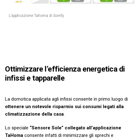
L’applicazione Tahoma di Somfy
Ottimizzare l’efficienza energetica di
infissi e tapparelle
La domotica applicata agli infissi consente in primo luogo di
ottenere un notevole risparmio sui consumi legati alla
climatizzazione della casa
.
Lo speciale
“Sensore Sole” collegato all’applicazione
TaHoma
consente infatti di minimizzare gli sprechi e