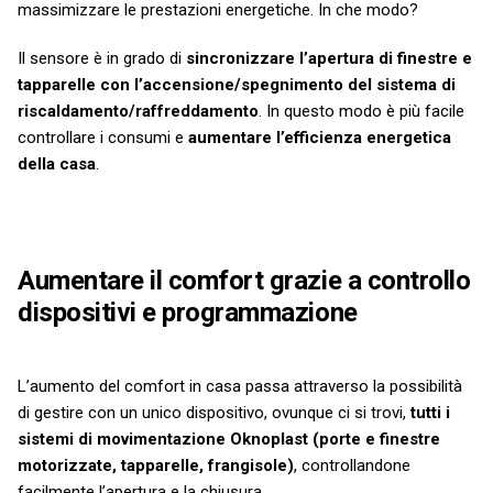
massimizzare le prestazioni energetiche. In che modo?
Il sensore è in grado di
sincronizzare l’apertura di finestre e
tapparelle con l’accensione/spegnimento del sistema di
riscaldamento/raffreddamento
. In questo modo è più facile
controllare i consumi e
aumentare l’efficienza energetica
della casa
.
Aumentare il comfort grazie a controllo
dispositivi e programmazione
L’aumento del comfort in casa passa attraverso la possibilità
di gestire con un unico dispositivo, ovunque ci si trovi,
tutti i
sistemi di movimentazione Oknoplast (porte e finestre
motorizzate, tapparelle, frangisole)
, controllandone
facilmente l’apertura e la chiusura.