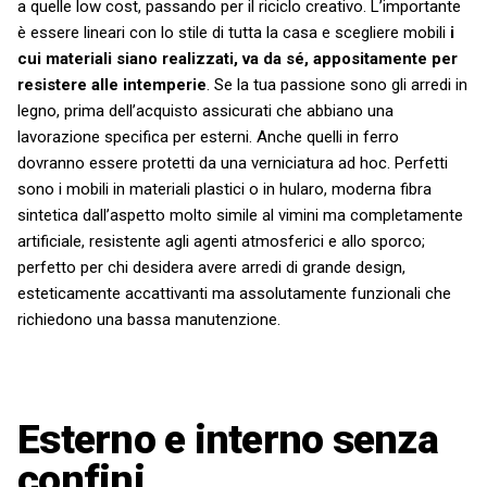
a quelle low cost, passando per il riciclo creativo. L’importante
è essere lineari con lo stile di tutta la casa e scegliere mobili
i
cui materiali siano realizzati, va da sé, appositamente per
resistere alle intemperie
. Se la tua passione sono gli arredi in
legno, prima dell’acquisto assicurati che abbiano una
lavorazione specifica per esterni. Anche quelli in ferro
dovranno essere protetti da una verniciatura ad hoc. Perfetti
sono i mobili in materiali plastici o in hularo, moderna fibra
sintetica dall’aspetto molto simile al vimini ma completamente
artificiale, resistente agli agenti atmosferici e allo sporco;
perfetto per chi desidera avere arredi di grande design,
esteticamente accattivanti ma assolutamente funzionali che
richiedono una bassa manutenzione.
Esterno e interno senza
confini