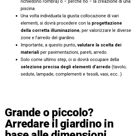
richiedono l’ombra) o – perché no – la creazione di una
piscina.
Una volta individuata la giusta collocazione di vari
elementi, si dovrà procedere con la
progettazione
della corretta illuminazione
, per valorizzare le diverse
zone e l’arredo del giardino.
Importante, a questo punto,
valutare la scelta dei
materiali
per pavimentazioni, pareti, arredo.
Solo come ultimo step, ci si dovrà occupare della
selezione precisa degli elementi d’arredo
(tavolo,
sedute, lampade, complementi e tessili, vasi, ecc…).
Grande o piccolo?
Arredare il giardino in
base alle dimensioni