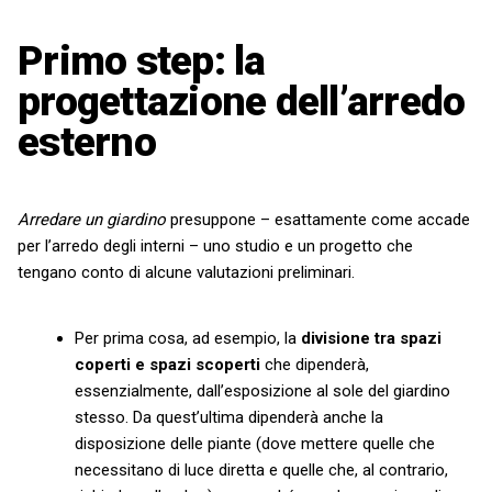
Primo step: la
progettazione dell’arredo
esterno
Arredare un giardino
presuppone – esattamente come accade
per l’arredo degli interni – uno studio e un progetto che
tengano conto di alcune valutazioni preliminari.
Per prima cosa, ad esempio, la
divisione tra spazi
coperti e spazi scoperti
che dipenderà,
essenzialmente, dall’esposizione al sole del giardino
stesso. Da quest’ultima dipenderà anche la
disposizione delle piante (dove mettere quelle che
necessitano di luce diretta e quelle che, al contrario,