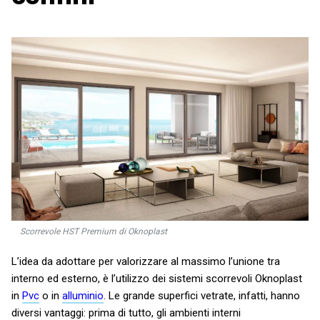
Scorrevole HST Premium di Oknoplast
L’idea da adottare per valorizzare al massimo l’unione tra
interno ed esterno, è l’utilizzo dei sistemi scorrevoli Oknoplast
in
Pvc
o in
alluminio
. Le grande superfici vetrate, infatti, hanno
diversi vantaggi: prima di tutto, gli ambienti interni