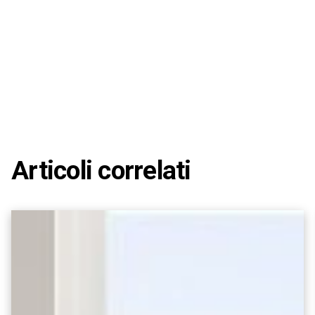
Articoli correlati