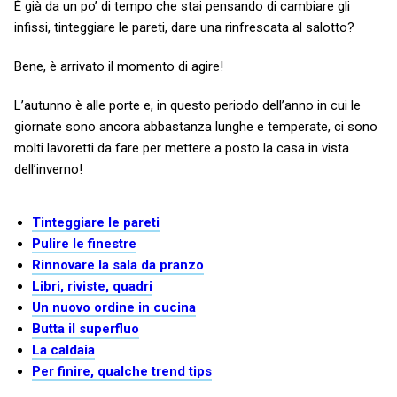
È già da un po’ di tempo che stai pensando di cambiare gli
infissi, tinteggiare le pareti, dare una rinfrescata al salotto?
Bene, è arrivato il momento di agire!
L’autunno è alle porte e, in questo periodo dell’anno in cui le
giornate sono ancora abbastanza lunghe e temperate, ci sono
molti lavoretti da fare per mettere a posto la casa in vista
dell’inverno!
Tinteggiare le pareti
Pulire le finestre
Rinnovare la sala da pranzo
Libri, riviste, quadri
Un nuovo ordine in cucina
Butta il superfluo
La caldaia
Per finire, qualche trend tips