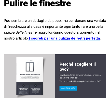
Pulire le finestre
Può sembrare un dettaglio da poco, ma per donare una ventata
di freschezza alla casa è importante ogni tanto fare una bella
pulizia delle finestre
: approfondiamo questo argomento nel
nostro articolo
I segreti per una pulizia dei vetri perfetta
.