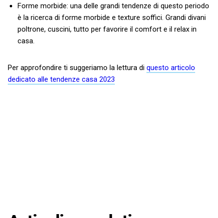
Forme morbide: una delle grandi tendenze di questo periodo
è la ricerca di forme morbide e texture soffici. Grandi divani
poltrone, cuscini, tutto per favorire il comfort e il relax in
casa.
Per approfondire ti suggeriamo la lettura di
questo articolo
dedicato alle tendenze casa 2023