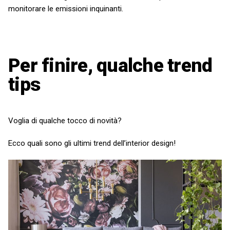
monitorare le emissioni inquinanti.
Per finire, qualche trend
tips
Voglia di qualche tocco di novità?
Ecco quali sono gli ultimi trend dell’interior design!