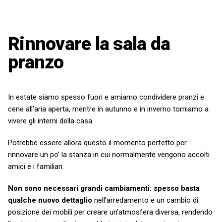
Rinnovare la sala da
pranzo
In estate siamo spesso fuori e amiamo condividere pranzi e
cene all’aria aperta,
mentre
in autunno e in inverno torniamo a
vivere gli interni della casa.
Potrebbe essere allora questo il momento perfetto per
rinnovare un po’ la stanza in cui normalmente vengono accolti
amici e i familiari.
Non
sono necessari
grandi cambiamenti: spesso basta
qualche
nuovo
dettaglio
nell’arredamento e
un
cambio di
posizione dei mobili per creare un’atmosfera
diversa
, rendendo