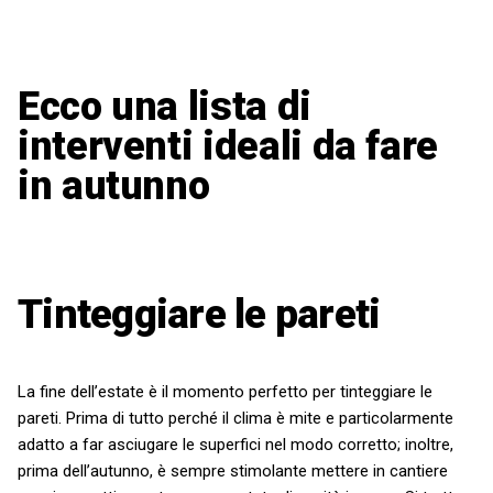
Ecco una lista di
interventi ideali da fare
in autunno
Tinteggiare le pareti
La fine dell’estate è il momento perfetto per tinteggiare le
pareti. Prima di tutto perché il clima è mite e particolarmente
adatto a far asciugare le superfici nel modo corretto; inoltre,
prima dell’autunno, è sempre stimolante mettere in cantiere