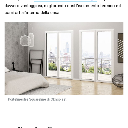
davvero vantaggiosi, migliorando così l’isolamento termico e il
comfort all’interno della casa.
Portefinestre Squareline di Oknoplast