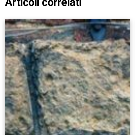
Articoli correlati