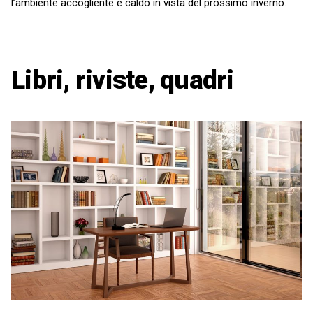
l’ambiente accogliente e caldo in vista del prossimo inverno.
Libri, riviste, quadri