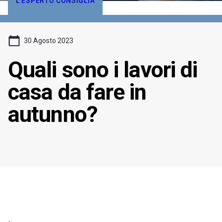
L'ESPERTO CONSIGLIA
30 Agosto 2023
Quali sono i lavori di
casa da fare in
autunno?