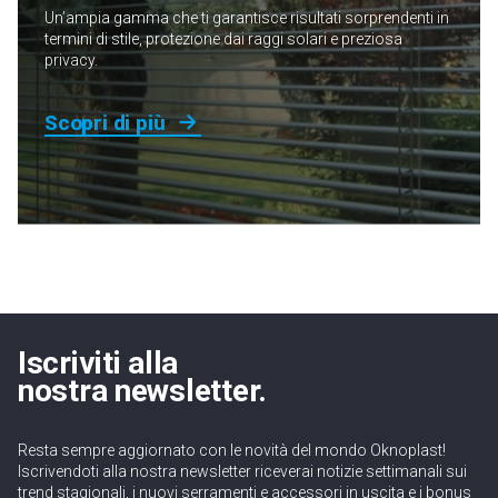
Un’ampia gamma che ti garantisce risultati sorprendenti in
termini di stile, protezione dai raggi solari e preziosa
privacy.
Scopri di più
Iscriviti alla
nostra newsletter.
Resta sempre aggiornato con le novità del mondo Oknoplast!
Iscrivendoti alla nostra newsletter riceverai notizie settimanali sui
trend stagionali, i nuovi serramenti e accessori in uscita e i bonus