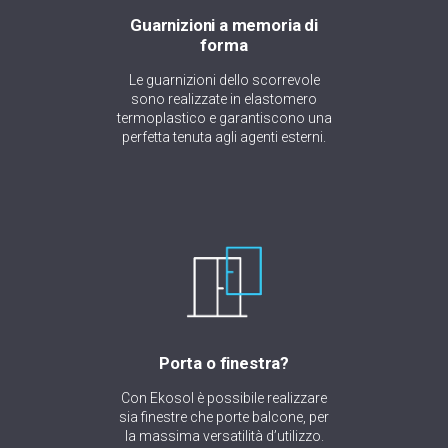
Guarnizioni a memoria di
forma
Le guarnizioni dello scorrevole
sono realizzate in elastomero
termoplastico e garantiscono una
perfetta tenuta agli agenti esterni.
Porta o finestra?
Con Ekosol è possibile realizzare
sia finestre che porte balcone, per
la massima versatilità d’utilizzo.