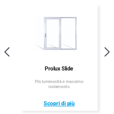
Prolux Slide
Più luminosità e massimo
isolamento
Scopri di più