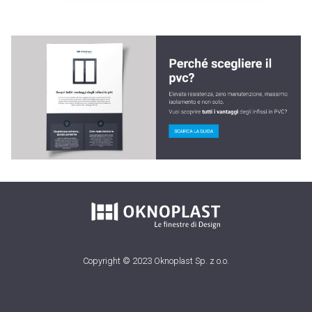
Copyright © 2023 Oknoplast Sp. z o.o.
Sitemap