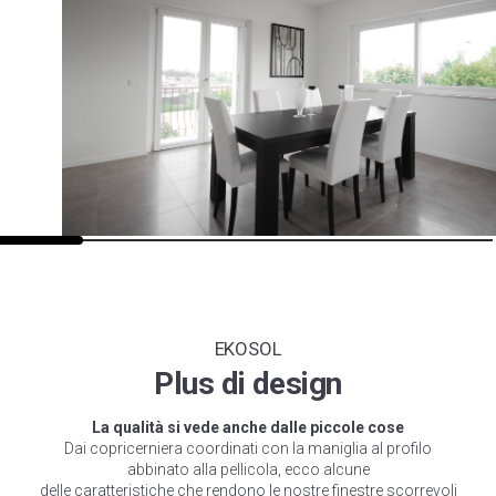
EKOSOL
Plus di design
La qualità si vede anche dalle piccole cose
Dai copricerniera coordinati con la maniglia al profilo
abbinato alla pellicola, ecco alcune
delle caratteristiche che rendono le nostre finestre scorrevoli