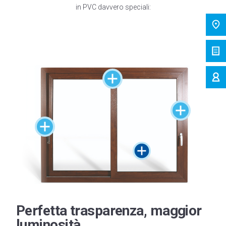
in PVC davvero speciali:
Perfetta trasparenza, maggior
luminosità