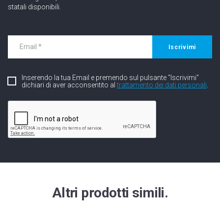
statali disponibili.
Iscrivimi
Inserendo la tua Email e premendo sul pulsante “Iscrivimi”
dichiari di aver acconsentito al
trattamento dei dati personali
.
Altri prodotti simili.