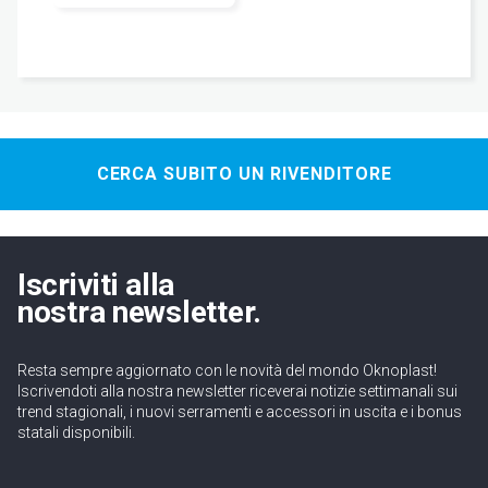
CERCA SUBITO UN RIVENDITORE
Iscriviti alla
nostra newsletter.
Resta sempre aggiornato con le novità del mondo Oknoplast!
Iscrivendoti alla nostra newsletter riceverai notizie settimanali sui
trend stagionali, i nuovi serramenti e accessori in uscita e i bonus
statali disponibili.