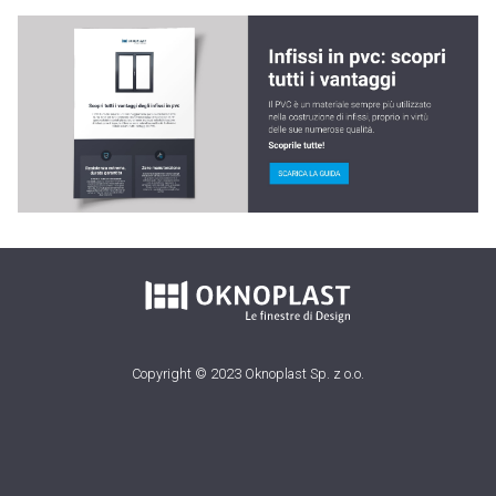
Copyright © 2023 Oknoplast Sp. z o.o.
Sitemap
Privacy policy