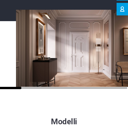
Modelli