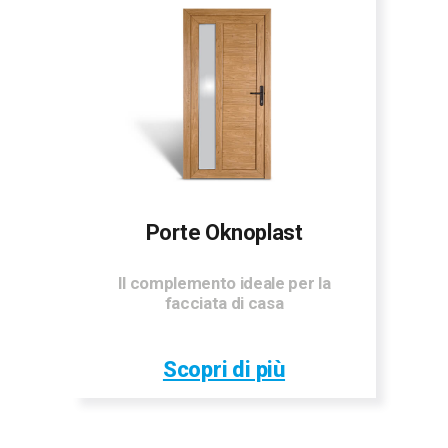
Porte Oknoplast
Il complemento ideale per la
facciata di casa
Scopri di più