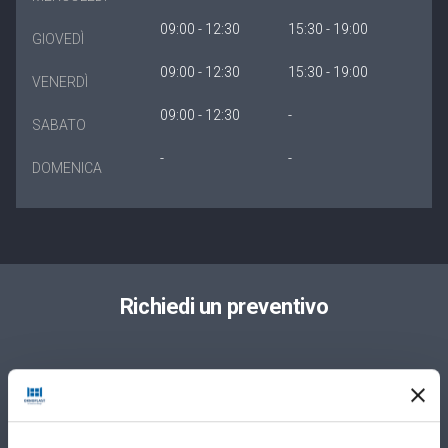
09:00 - 12:30
15:30 - 19:00
GIOVEDÌ
09:00 - 12:30
15:30 - 19:00
VENERDÌ
09:00 - 12:30
-
SABATO
-
-
DOMENICA
Richiedi un preventivo
Privato
Azienda