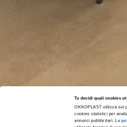
Tu decidi quali cookies ut
OKNOPLAST utilizza sul prop
cookies statistici per anali
annunci pubblicitari.
La pol