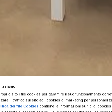
ilizziamo
rio sito i file cookies per garantire il suo funzionamento corret
zzare il traffico sul sito ed i cookies di marketing per personalizza
itica dei file Cookies
contiene le informazioni su tipi di cookies