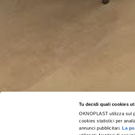
Tu decidi quali cookies ut
OKNOPLAST utilizza sul prop
cookies statistici per anali
annunci pubblicitari.
La pol