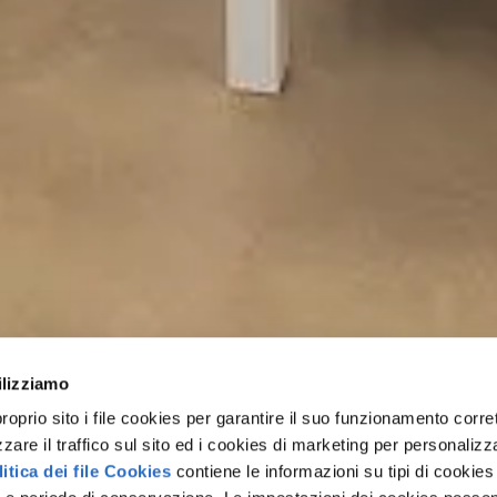
ilizziamo
rio sito i file cookies per garantire il suo funzionamento corret
zzare il traffico sul sito ed i cookies di marketing per personalizza
itica dei file Cookies
contiene le informazioni su tipi di cookies