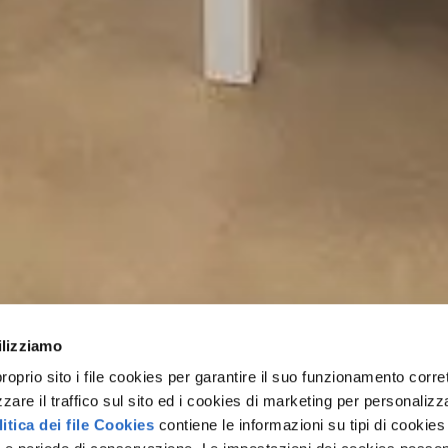
ilizziamo
rio sito i file cookies per garantire il suo funzionamento corret
zzare il traffico sul sito ed i cookies di marketing per personalizza
itica dei file Cookies
contiene le informazioni su tipi di cookies