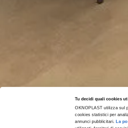
Tu decidi quali cookies ut
OKNOPLAST utilizza sul prop
cookies statistici per anali
annunci pubblicitari.
La pol