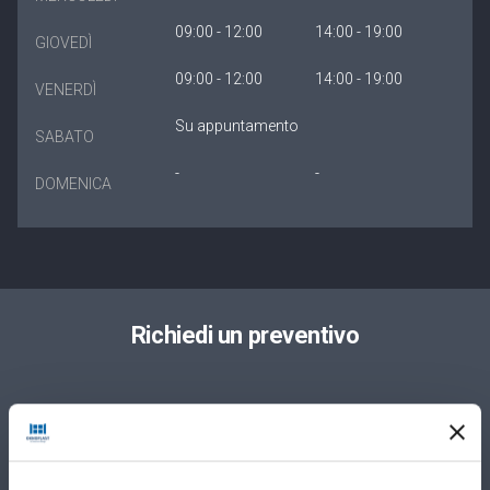
09:00 - 12:00
14:00 - 19:00
GIOVEDÌ
09:00 - 12:00
14:00 - 19:00
VENERDÌ
Su appuntamento
SABATO
-
-
DOMENICA
Richiedi un preventivo
Privato
Azienda