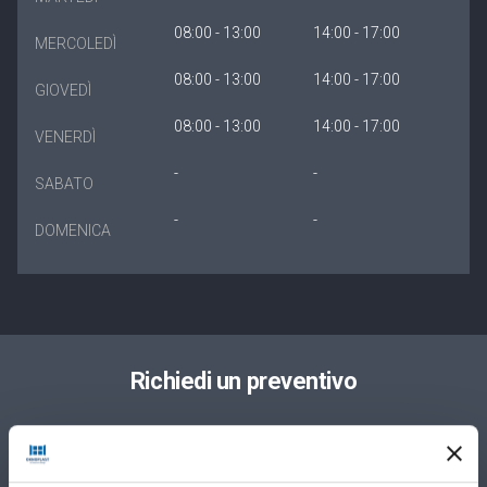
08:00 - 13:00
14:00 - 17:00
MERCOLEDÌ
08:00 - 13:00
14:00 - 17:00
GIOVEDÌ
08:00 - 13:00
14:00 - 17:00
VENERDÌ
-
-
SABATO
-
-
DOMENICA
Richiedi un preventivo
Privato