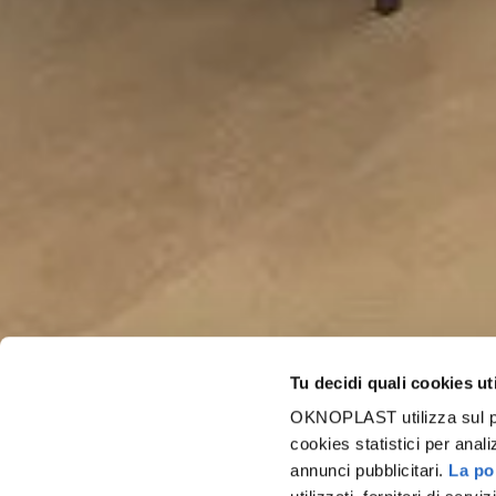
Tu decidi quali cookies ut
OKNOPLAST utilizza sul prop
cookies statistici per anali
annunci pubblicitari.
La pol