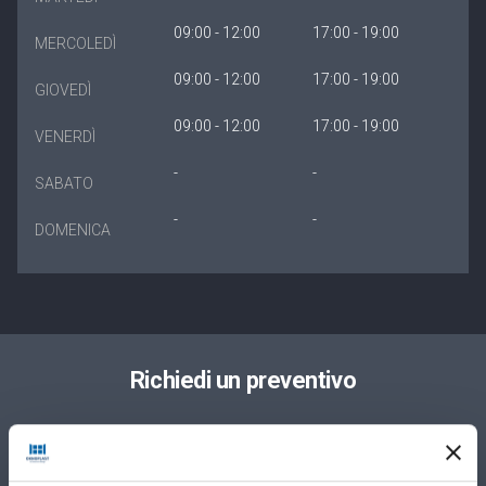
09:00 - 12:00
17:00 - 19:00
MERCOLEDÌ
09:00 - 12:00
17:00 - 19:00
GIOVEDÌ
09:00 - 12:00
17:00 - 19:00
VENERDÌ
-
-
SABATO
-
-
DOMENICA
Richiedi un preventivo
Privato