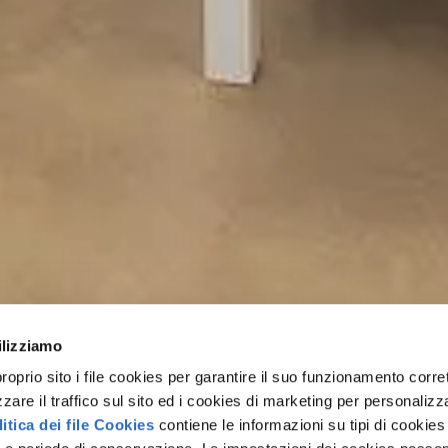
ilizziamo
rio sito i file cookies per garantire il suo funzionamento corret
zzare il traffico sul sito ed i cookies di marketing per personalizza
itica dei file Cookies
contiene le informazioni su tipi di cookies