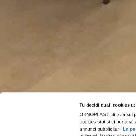
Tu decidi quali cookies ut
OKNOPLAST utilizza sul prop
cookies statistici per anali
annunci pubblicitari.
La pol