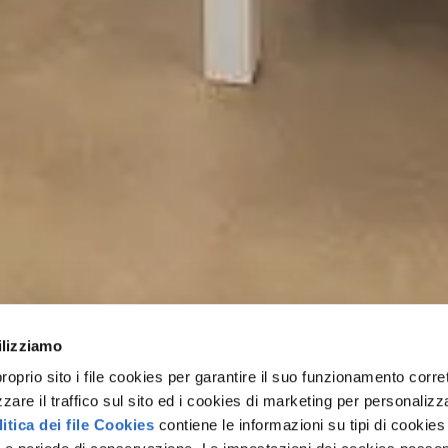
ilizziamo
rio sito i file cookies per garantire il suo funzionamento corret
zzare il traffico sul sito ed i cookies di marketing per personalizza
itica dei file Cookies
contiene le informazioni su tipi di cookies