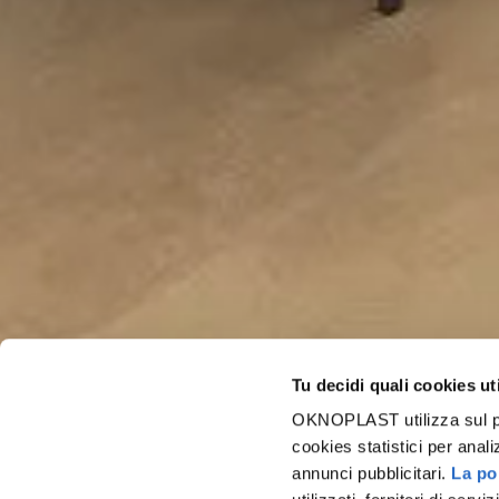
Tu decidi quali cookies ut
OKNOPLAST utilizza sul prop
cookies statistici per anali
annunci pubblicitari.
La pol