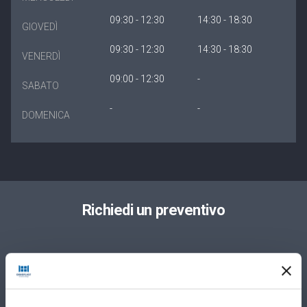
09:30 - 12:30
14:30 - 18:30
GIOVEDÌ
09:30 - 12:30
14:30 - 18:30
VENERDÌ
09:00 - 12:30
-
SABATO
-
-
DOMENICA
Richiedi un preventivo
Privato
Azienda