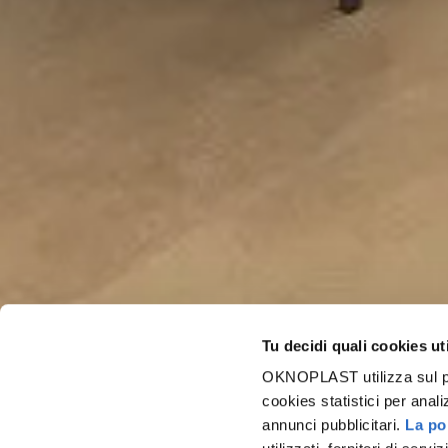
Tu decidi quali cookies ut
OKNOPLAST utilizza sul prop
cookies statistici per anali
annunci pubblicitari.
La pol