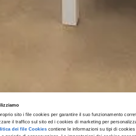
ilizziamo
rio sito i file cookies per garantire il suo funzionamento corret
zzare il traffico sul sito ed i cookies di marketing per personalizza
itica dei file Cookies
contiene le informazioni su tipi di cookies