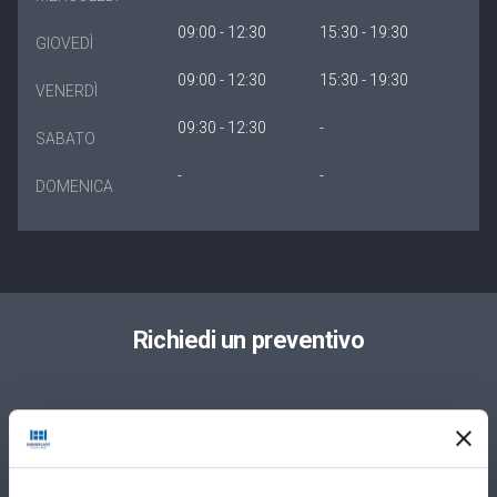
09:00 - 12:30
15:30 - 19:30
GIOVEDÌ
09:00 - 12:30
15:30 - 19:30
VENERDÌ
09:30 - 12:30
-
SABATO
-
-
DOMENICA
Richiedi un preventivo
Privato
Azienda