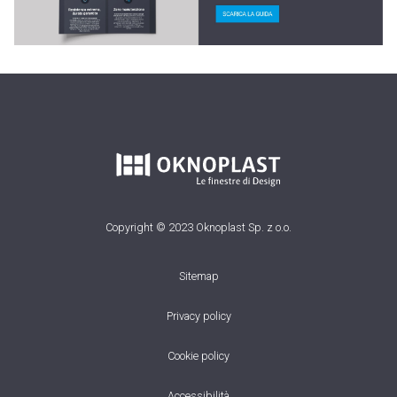
Copyright © 2023 Oknoplast Sp. z o.o.
Sitemap
Privacy policy
Cookie policy
Accessibilità