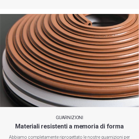
GUARNIZIONI
Materiali resistenti a memoria di forma
Abbiamo completamente riprogettato le nostre guarnizioni per