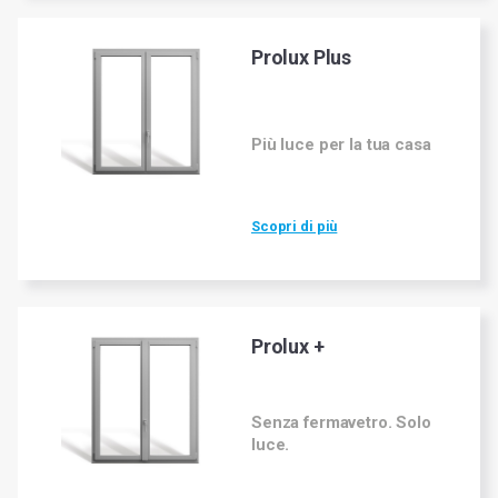
Prolux Plus
Più luce per la tua casa
Scopri di più
Prolux +
Senza fermavetro. Solo
luce.