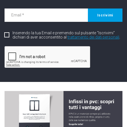
Iscrivimi
Inserendo la tua Email e premendo sul pulsante “Iscrivimi”
dichiari di aver acconsentito al
trattamento dei dati personali
.