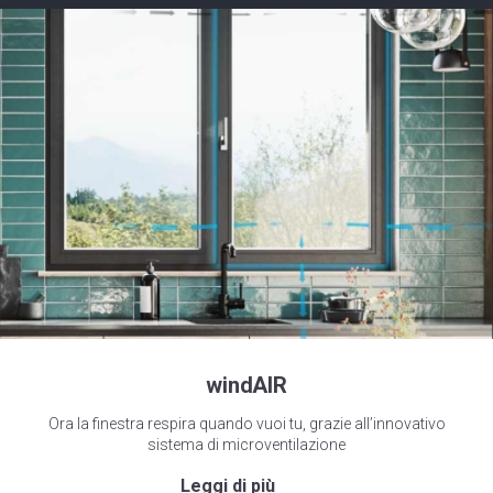
windAIR
Ora la finestra respira quando vuoi tu, grazie all’innovativo
sistema di microventilazione