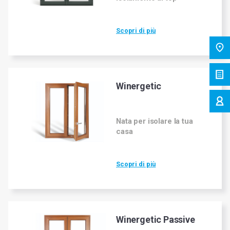
Scopri di più
Winergetic
Nata per isolare la tua
casa
Scopri di più
Winergetic Passive