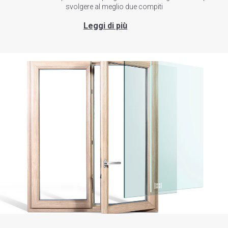
svolgere al meglio due compiti